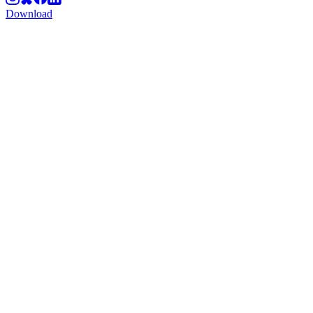
Download