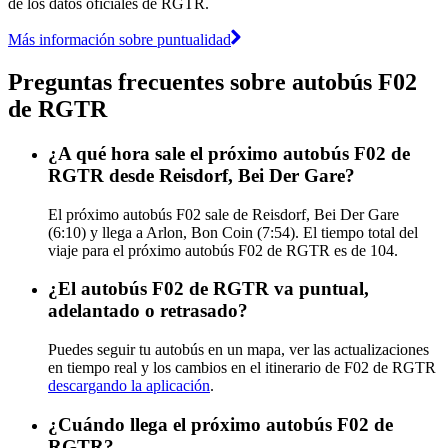
de los datos oficiales de RGTR.
Más información sobre puntualidad
Preguntas frecuentes sobre autobús F02
de RGTR
¿A qué hora sale el próximo autobús F02 de
RGTR desde Reisdorf, Bei Der Gare?
El próximo autobús F02 sale de Reisdorf, Bei Der Gare
(6:10) y llega a Arlon, Bon Coin (7:54). El tiempo total del
viaje para el próximo autobús F02 de RGTR es de 104.
¿El autobús F02 de RGTR va puntual,
adelantado o retrasado?
Puedes seguir tu autobús en un mapa, ver las actualizaciones
en tiempo real y los cambios en el itinerario de F02 de RGTR
descargando la aplicación
.
¿Cuándo llega el próximo autobús F02 de
RGTR?