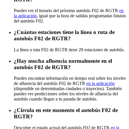
Puedes ver el horario del próximo autobús F02 de RGTR
en
la aplicación
, igual que la hora de salidas programadas futuras
del autobús F02.
¿Cuántas estaciones tiene la línea o ruta de
autobús F02 de RGTR?
La línea o ruta F02 de RGTR tiene 29 estaciones de autobús.
¿Hay mucha afluencia normalmente en el
autobús F02 de RGTR?
Puedes encontrar información en tiempo real sobre los niveles
de afluencia del autobús F02 de RGTR
en la aplicación
(disponible en determinadas ciudades o trayectos). También
puedes ver predicciones sobre los niveles de afluencia del
autobús cuando llegue a tu parada de autobús.
¿Circula en este momento el autobús F02 de
RGTR?
Descubre el estado actual del autobús F02 de RGTR
en la