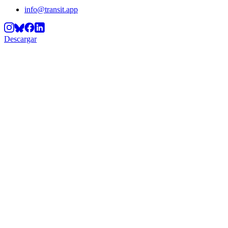
info@transit.app
Descargar