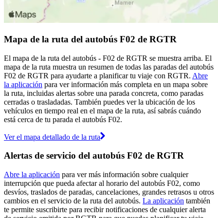
Mapa de la ruta del autobús F02 de RGTR
El mapa de la ruta del autobús - F02 de RGTR se muestra arriba. El
mapa de la ruta muestra un resumen de todas las paradas del autobús
F02 de RGTR para ayudarte a planificar tu viaje con RGTR.
Abre
la aplicación
para ver información más completa en un mapa sobre
la ruta, incluidas alertas sobre una parada concreta, como paradas
cerradas o trasladadas. También puedes ver la ubicación de los
vehículos en tiempo real en el mapa de la ruta, así sabrás cuándo
está cerca de tu parada el autobús F02.
Ver el mapa detallado de la ruta
Alertas de servicio del autobús F02 de RGTR
Abre la aplicación
para ver más información sobre cualquier
interrupción que pueda afectar al horario del autobús F02, como
desvíos, traslados de paradas, cancelaciones, grandes retrasos u otros
cambios en el servicio de la ruta del autobús.
La aplicación
también
te permite suscribirte para recibir notificaciones de cualquier alerta