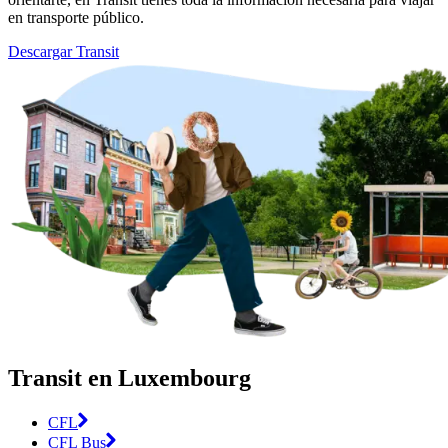
en transporte público.
Descargar Transit
Transit en Luxembourg
CFL
CFL Bus