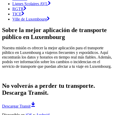
Lignes Scolaires AVL
RGTR
TICE
Ville de Luxembourg
Sobre la mejor aplicación de transporte
público en Luxembourg
Nuestra misión es ofrecer la mejor aplicación para el transporte
público en Luxembourg a viajeros frecuentes y esporádicos. Aquí
encontrarás los datos y horarios en tiempo real más fiables. Además,
podrás ver información sobre los cambios o incidencias en el
servicio de transporte que puedan afectar a tu viaje en Luxembourg.
No volverás a perder tu transporte.
Descarga Transit.
Descargar Transit
Disponible en
iOS
y
Android