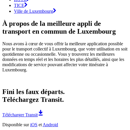
TICE
Ville de Luxembourg
À propos de la meilleure appli de
transport en commun de Luxembourg
Nous avons à cœur de vous offrir la meilleure application possible
pour le transport collectif à Luxembourg, que votre utilisation en soit
quotidienne ou occasionnelle. Vous y trouverez les meilleures
données en temps réel et les horaires les plus détaillés, ainsi que les
modifications de service pouvant affecter votre itinéraire à
Luxembourg.
Fini les faux départs.
Téléchargez Transit.
Télécharger Transit
Disponible sur
iOS
et
Android