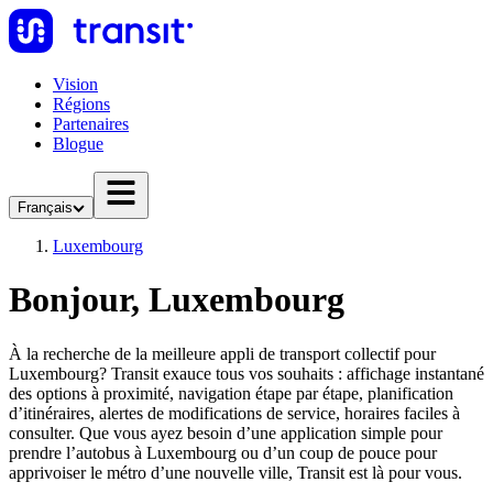
Vision
Régions
Partenaires
Blogue
Français
Luxembourg
Bonjour, Luxembourg
À la recherche de la meilleure appli de transport collectif pour
Luxembourg? Transit exauce tous vos souhaits : affichage instantané
des options à proximité, navigation étape par étape, planification
d’itinéraires, alertes de modifications de service, horaires faciles à
consulter. Que vous ayez besoin d’une application simple pour
prendre l’autobus à Luxembourg ou d’un coup de pouce pour
apprivoiser le métro d’une nouvelle ville, Transit est là pour vous.