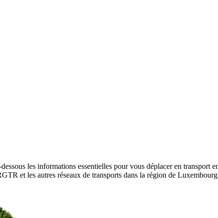
dessous les informations essentielles pour vous déplacer en transport 
ur RGTR et les autres réseaux de transports dans la région de Luxembour