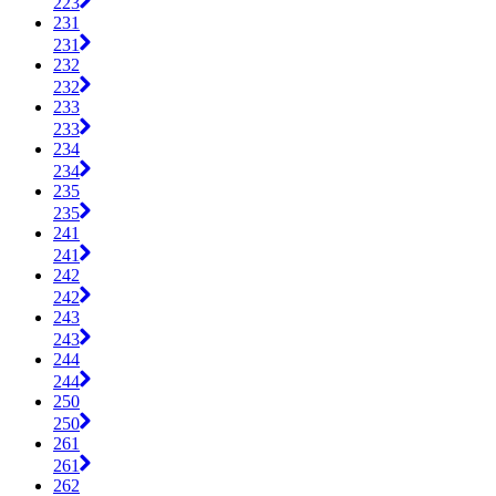
223
231
231
232
232
233
233
234
234
235
235
241
241
242
242
243
243
244
244
250
250
261
261
262