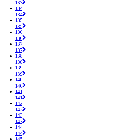
133
134
134
135
135
136
136
137
137
138
138
139
139
140
140
141
141
142
142
143
143
144
144
145