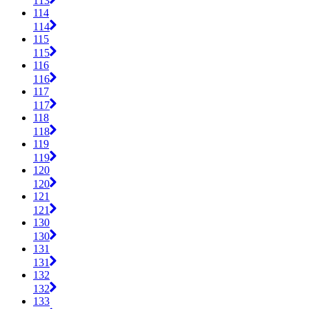
113
114
114
115
115
116
116
117
117
118
118
119
119
120
120
121
121
130
130
131
131
132
132
133