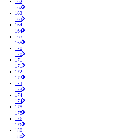
162
162
163
163
164
164
165
165
170
170
171
171
172
172
173
173
174
174
175
175
176
176
180
180