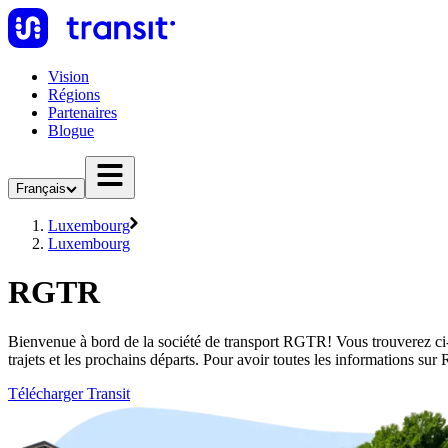
Vision
Régions
Partenaires
Blogue
Français
Luxembourg
Luxembourg
RGTR
Bienvenue à bord de la société de transport RGTR! Vous trouverez ci-
trajets et les prochains départs. Pour avoir toutes les informations s
Télécharger Transit