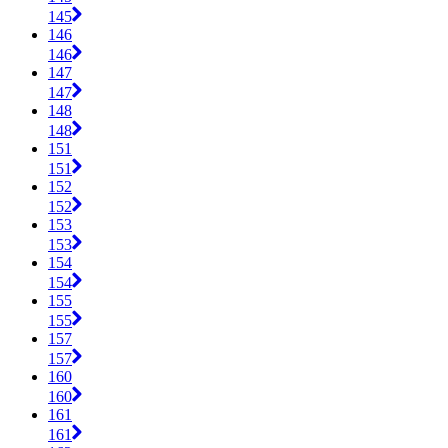
145
146
146
147
147
148
148
151
151
152
152
153
153
154
154
155
155
157
157
160
160
161
161