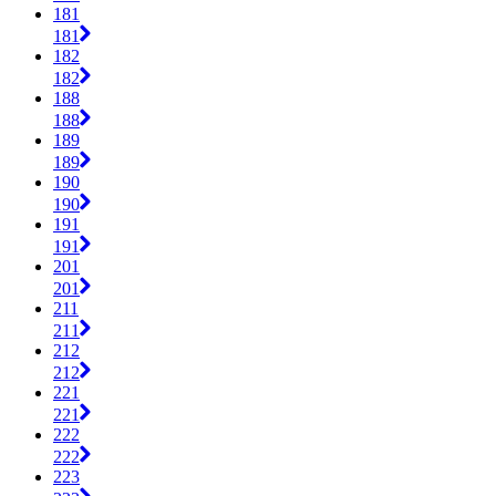
181
181
182
182
188
188
189
189
190
190
191
191
201
201
211
211
212
212
221
221
222
222
223