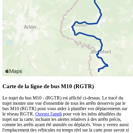
Carte de la ligne de bus M10 (RGTR)
Le trajet du bus M10 - (RGTR) est affiché ci-dessus. Le tracé du
trajet montre une vue d'ensemble de tous les arrêts desservis par le
bus M10 (RGTR) pour vous aider à planifier vos déplacements sur
le réseau RGTR.
Ouvrez l'appli
pour voir les infos détaillées du
trajet sur la carte, incluant les alertes relatives à des arrêts précis,
comme les arrêts ayant été annulés ou déplacés. Vous y verrez aussi
l'emplacement des véhicules en temps réel sur la carte pour savoir si