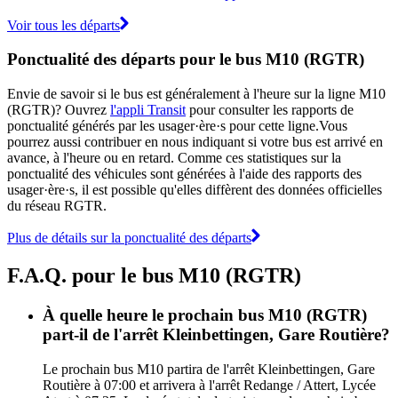
Voir tous les départs
Ponctualité des départs pour le bus M10 (RGTR)
Envie de savoir si le bus est généralement à l'heure sur la ligne M10
(RGTR)? Ouvrez
l'appli Transit
pour consulter les rapports de
ponctualité générés par les usager·ère·s pour cette ligne.Vous
pourrez aussi contribuer en nous indiquant si votre bus est arrivé en
avance, à l'heure ou en retard. Comme ces statistiques sur la
ponctualité des véhicules sont générées à l'aide des rapports des
usager·ère·s, il est possible qu'elles diffèrent des données officielles
du réseau RGTR.
Plus de détails sur la ponctualité des départs
F.A.Q. pour le bus M10 (RGTR)
À quelle heure le prochain bus M10 (RGTR)
part-il de l'arrêt Kleinbettingen, Gare Routière?
Le prochain bus M10 partira de l'arrêt Kleinbettingen, Gare
Routière à 07:00 et arrivera à l'arrêt Redange / Attert, Lycée