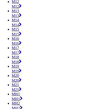
M12
M12
M13
M13
M14
M14
M15
M15
M16
M16
M17
M17
M18
M18
M19
M19
M20
M20
M21
M21
MH1
MH1
MH2
MH2