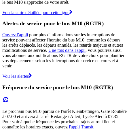
le bus M10 s'approche de votre arrêt.
Voir la carte détaillée pour cette ligne
Alertes de service pour le bus M10 (RGTR)
Ouvrez l'appli
pour plus d'informations sur les interruptions de
service pouvant affecter l'horaire du bus M10, comme les détours,
les arrêts déplacés, les départs annulés, les retards majeurs et autres
modifications de service.
Une fois dans l'appli
, vous pourrez aussi
vous abonner aux notifications RGTR de votre choix pour planifier
vos déplacements selon les interruptions de service en cours et à
venir.
Voir les alertes
Fréquence du service pour le bus M10 (RGTR)
Le prochain bus M10 partira de l'arrêt Kleinbettingen, Gare Routière
à 07:00 et arrivera à l'arrêt Redange / Attert, Lycée Atert à 07:35.
Pour voir à quelle fréquence les prochains trajets auront lieu et
connaître les horaires exacts, ouvrez
l'appli Transit
.