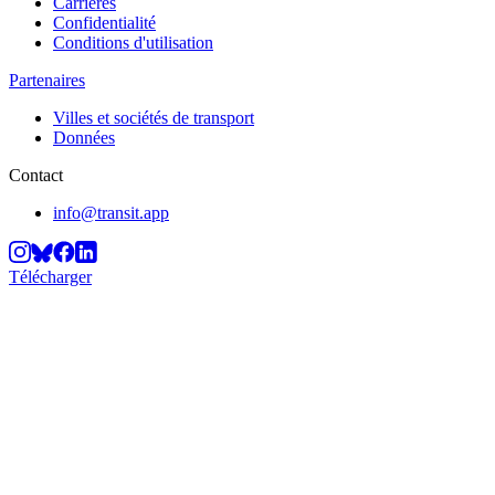
Carrières
Confidentialité
Conditions d'utilisation
Partenaires
Villes et sociétés de transport
Données
Contact
info@transit.app
Télécharger