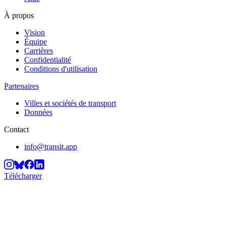
À propos
Vision
Équipe
Carrières
Confidentialité
Conditions d'utilisation
Partenaires
Villes et sociétés de transport
Données
Contact
info@transit.app
Télécharger