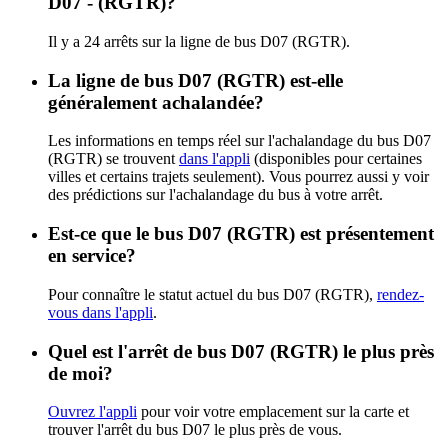
D07 - (RGTR)?
Il y a 24 arrêts sur la ligne de bus D07 (RGTR).
La ligne de bus D07 (RGTR) est-elle
généralement achalandée?
Les informations en temps réel sur l'achalandage du bus D07
(RGTR) se trouvent
dans l'appli
(disponibles pour certaines
villes et certains trajets seulement). Vous pourrez aussi y voir
des prédictions sur l'achalandage du bus à votre arrêt.
Est-ce que le bus D07 (RGTR) est présentement
en service?
Pour connaître le statut actuel du bus D07 (RGTR),
rendez-
vous dans l'appli
.
Quel est l'arrêt de bus D07 (RGTR) le plus près
de moi?
Ouvrez l'appli
pour voir votre emplacement sur la carte et
trouver l'arrêt du bus D07 le plus près de vous.