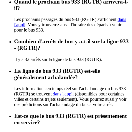
Quand le prochain bus 933 (RGTR) arrivera-t-
il?
Les prochains passages du bus 933 (RGTR) s'affichent
dans
l'appli
. Vous y trouverez aussi l'horaire des départs à venir
pour le bus 933.
Combien d'arrêts de bus y a-t-il sur la ligne 933
- (RGTR)?
Il y a 32 arrêts sur la ligne de bus 933 (RGTR).
La ligne de bus 933 (RGTR) est-elle
généralement achalandée?
Les informations en temps réel sur l'achalandage du bus 933
(RGTR) se trouvent
dans l'appli
(disponibles pour certaines
villes et certains trajets seulement). Vous pourrez aussi y voir
des prédictions sur l'achalandage du bus à votre arrêt.
Est-ce que le bus 933 (RGTR) est présentement
en service?