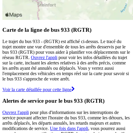
Carte de la ligne de bus 933 (RGTR)
Le trajet du bus 933 - (RGTR) est affiché ci-dessus. Le tracé du
trajet montre une vue d'ensemble de tous les arrêts desservis par le
bus 933 (RGTR) pour vous aider à planifier vos déplacements sur le
réseau RGTR.
Ouvrez l'appli
pour voir les infos détaillées du trajet
sur la carte, incluant les alertes relatives à des arrêts précis, comme
les arrêts ayant été annulés ou déplacés. Vous y verrez aussi
l'emplacement des véhicules en temps réel sur la carte pour savoir si
le bus 933 s'approche de votre arrêt.
Voir la carte détaillée pour cette ligne
Alertes de service pour le bus 933 (RGTR)
Ouvrez l'appli
pour plus d'informations sur les interruptions de
service pouvant affecter l'horaire du bus 933, comme les détours, les
arrêts déplacés, les départs annulés, les retards majeurs et autres
modifications de service.
Une fois dans l'appli
, vous pourrez aussi