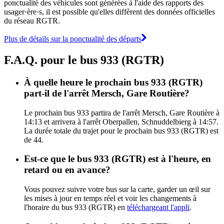
ponctualité des véhicules sont générées à l'aide des rapports des
usager·ère·s, il est possible qu'elles diffèrent des données officielles
du réseau RGTR.
Plus de détails sur la ponctualité des départs
F.A.Q. pour le bus 933 (RGTR)
À quelle heure le prochain bus 933 (RGTR)
part-il de l'arrêt Mersch, Gare Routière?
Le prochain bus 933 partira de l'arrêt Mersch, Gare Routière à
14:13 et arrivera à l'arrêt Oberpallen, Schnuddelbierg à 14:57.
La durée totale du trajet pour le prochain bus 933 (RGTR) est
de 44.
Est-ce que le bus 933 (RGTR) est à l'heure, en
retard ou en avance?
Vous pouvez suivre votre bus sur la carte, garder un œil sur
les mises à jour en temps réel et voir les changements à
l'horaire du bus 933 (RGTR) en
téléchargeant l'appli
.