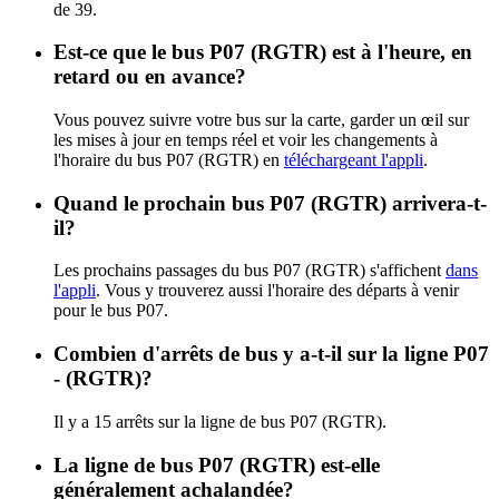
de 39.
Est-ce que le bus P07 (RGTR) est à l'heure, en
retard ou en avance?
Vous pouvez suivre votre bus sur la carte, garder un œil sur
les mises à jour en temps réel et voir les changements à
l'horaire du bus P07 (RGTR) en
téléchargeant l'appli
.
Quand le prochain bus P07 (RGTR) arrivera-t-
il?
Les prochains passages du bus P07 (RGTR) s'affichent
dans
l'appli
. Vous y trouverez aussi l'horaire des départs à venir
pour le bus P07.
Combien d'arrêts de bus y a-t-il sur la ligne P07
- (RGTR)?
Il y a 15 arrêts sur la ligne de bus P07 (RGTR).
La ligne de bus P07 (RGTR) est-elle
généralement achalandée?