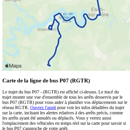
Carte de la ligne de bus P07 (RGTR)
Le trajet du bus P07 - (RGTR) est affiché ci-dessus. Le tracé du
trajet montre une vue d'ensemble de tous les arrêts desservis par le
bus P07 (RGTR) pour vous aider à planifier vos déplacements sur le
réseau RGTR.
Ouvrez l'appli
pour voir les infos détaillées du trajet
sur la carte, incluant les alertes relatives à des arrêts précis, comme
les arrêts ayant été annulés ou déplacés. Vous y verrez aussi
l'emplacement des véhicules en temps réel sur la carte pour savoir si
le bus P07 s'approche de votre arrêt.