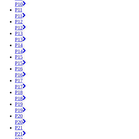
P10
P11
P11
P12
P12
P13
P13
P14
P14
P15
P15
P16
P16
P17
P17
P18
P18
P19
P19
P20
P20
P21
P21