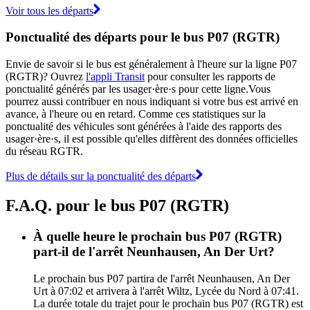
Voir tous les départs
Ponctualité des départs pour le bus P07 (RGTR)
Envie de savoir si le bus est généralement à l'heure sur la ligne P07
(RGTR)? Ouvrez
l'appli Transit
pour consulter les rapports de
ponctualité générés par les usager·ère·s pour cette ligne.Vous
pourrez aussi contribuer en nous indiquant si votre bus est arrivé en
avance, à l'heure ou en retard. Comme ces statistiques sur la
ponctualité des véhicules sont générées à l'aide des rapports des
usager·ère·s, il est possible qu'elles diffèrent des données officielles
du réseau RGTR.
Plus de détails sur la ponctualité des départs
F.A.Q. pour le bus P07 (RGTR)
À quelle heure le prochain bus P07 (RGTR)
part-il de l'arrêt Neunhausen, An Der Urt?
Le prochain bus P07 partira de l'arrêt Neunhausen, An Der
Urt à 07:02 et arrivera à l'arrêt Wiltz, Lycée du Nord à 07:41.
La durée totale du trajet pour le prochain bus P07 (RGTR) est