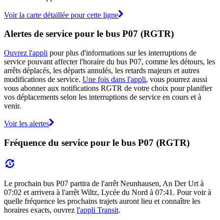
Voir la carte détaillée pour cette ligne
Alertes de service pour le bus P07 (RGTR)
Ouvrez l'appli
pour plus d'informations sur les interruptions de
service pouvant affecter l'horaire du bus P07, comme les détours, les
arrêts déplacés, les départs annulés, les retards majeurs et autres
modifications de service.
Une fois dans l'appli
, vous pourrez aussi
vous abonner aux notifications RGTR de votre choix pour planifier
vos déplacements selon les interruptions de service en cours et à
venir.
Voir les alertes
Fréquence du service pour le bus P07 (RGTR)
Le prochain bus P07 partira de l'arrêt Neunhausen, An Der Urt à
07:02 et arrivera à l'arrêt Wiltz, Lycée du Nord à 07:41. Pour voir à
quelle fréquence les prochains trajets auront lieu et connaître les
horaires exacts, ouvrez
l'appli Transit
.