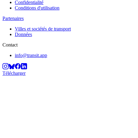
Confidentialité
Conditions d'utilisation
Partenaires
Villes et sociétés de transport
Données
Contact
info@transit.app
Télécharger