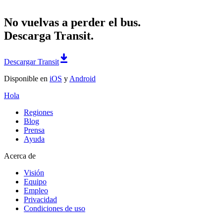
No vuelvas a perder el bus.
Descarga Transit.
Descargar Transit
Disponible en
iOS
y
Android
Hola
Regiones
Blog
Prensa
Ayuda
Acerca de
Visión
Equipo
Empleo
Privacidad
Condiciones de uso