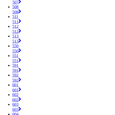
507
508
508
511
511
512
512
513
513
550
550
551
551
591
591
592
592
601
601
602
602
603
603
604