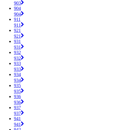
903
904
904
911
911
921
921
931
931
932
932
933
933
934
934
935
935
936
936
937
937
941
941
942