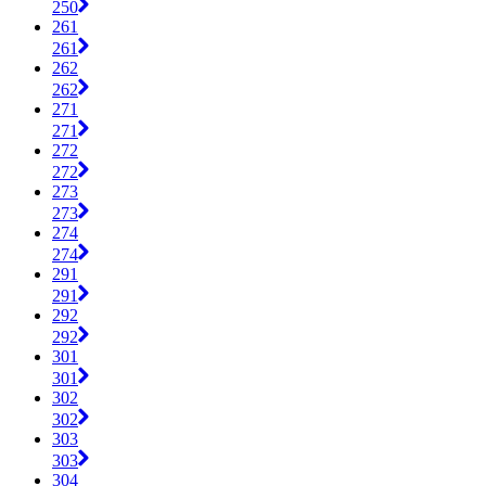
250
261
261
262
262
271
271
272
272
273
273
274
274
291
291
292
292
301
301
302
302
303
303
304