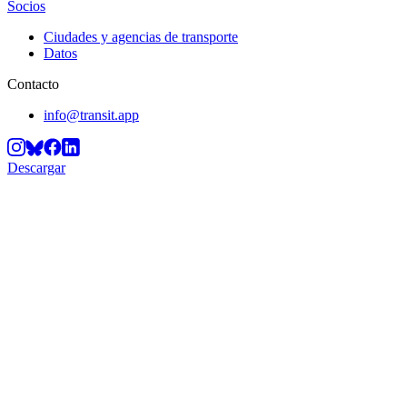
Socios
Ciudades y agencias de transporte
Datos
Contacto
info@transit.app
Descargar