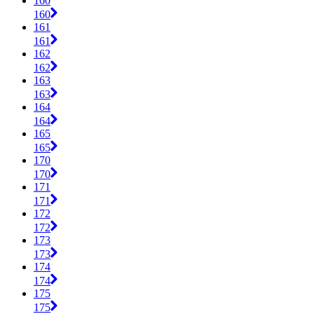
160
160
161
161
162
162
163
163
164
164
165
165
170
170
171
171
172
172
173
173
174
174
175
175