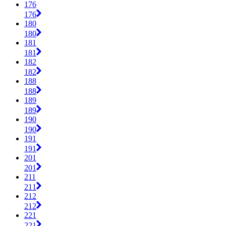
176
176
180
180
181
181
182
182
188
188
189
189
190
190
191
191
201
201
211
211
212
212
221
221