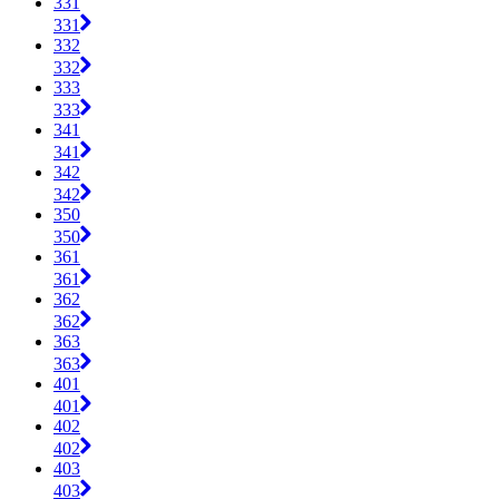
331
331
332
332
333
333
341
341
342
342
350
350
361
361
362
362
363
363
401
401
402
402
403
403