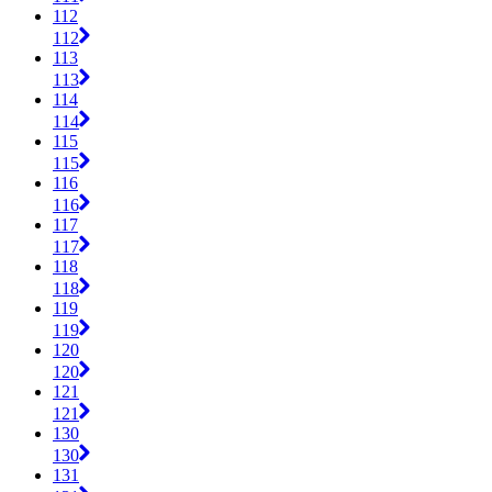
112
112
113
113
114
114
115
115
116
116
117
117
118
118
119
119
120
120
121
121
130
130
131