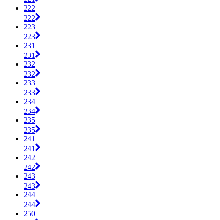
222
222
223
223
231
231
232
232
233
233
234
234
235
235
241
241
242
242
243
243
244
244
250