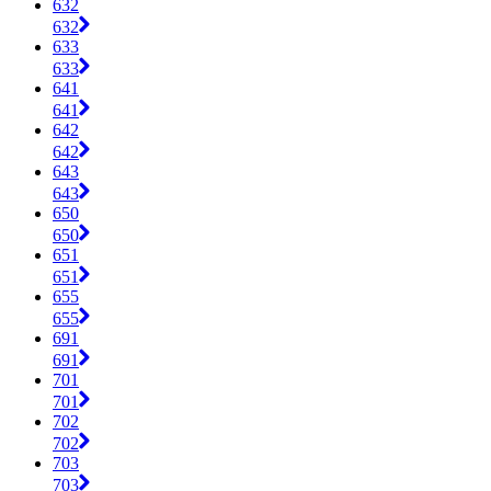
632
632
633
633
641
641
642
642
643
643
650
650
651
651
655
655
691
691
701
701
702
702
703
703