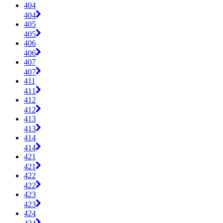
404
404
405
405
406
406
407
407
411
411
412
412
413
413
414
414
421
421
422
422
423
423
424