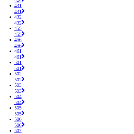
424
431
431
432
432
455
455
456
456
461
461
501
501
502
502
503
503
504
504
505
505
506
506
507