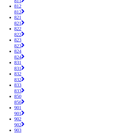
811
812
812
821
821
822
822
823
823
824
824
831
831
832
832
833
833
850
850
901
901
902
902
903