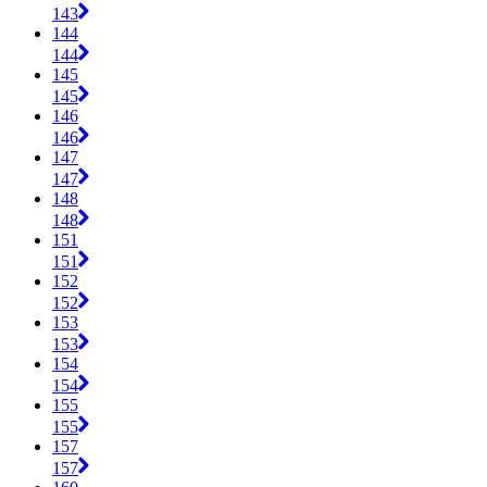
143
144
144
145
145
146
146
147
147
148
148
151
151
152
152
153
153
154
154
155
155
157
157