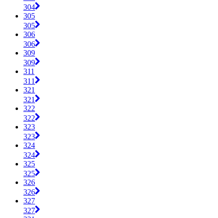
304
305
305
306
306
309
309
311
311
321
321
322
322
323
323
324
324
325
325
326
326
327
327