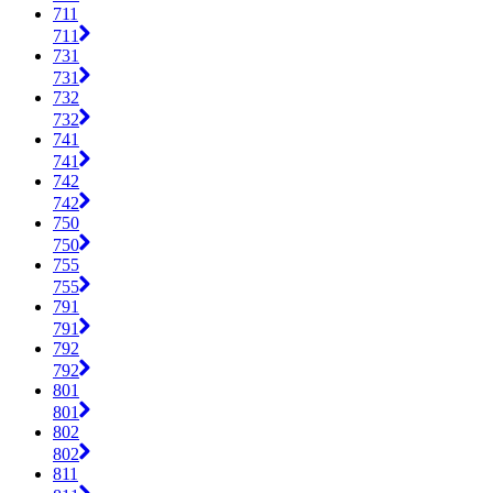
711
711
731
731
732
732
741
741
742
742
750
750
755
755
791
791
792
792
801
801
802
802
811