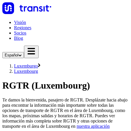
Visión
Regiones
Socios
Blog
Español
Luxemburgo
Luxembourg
RGTR (Luxembourg)
Te damos la bienvenida, pasajero de RGTR. Desplázate hacia abajo
para encontrar la información más importante sobre todas las
opciones de transporte de RGTR en el área de Luxembourg, como
los mapas, próximas salidas y horarios de RGTR. Puedes ver
información más completa sobre RGTR y otras opciones de
transporte en el área de Luxembourg en
nuestra aplicación