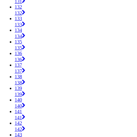
131
132
132
133
133
134
134
135
135
136
136
137
137
138
138
139
139
140
140
141
141
142
142
143