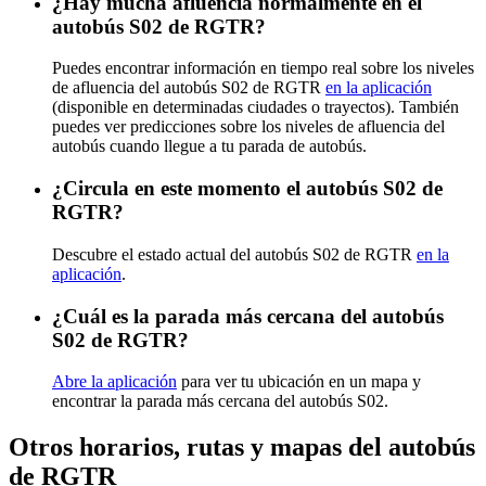
¿Hay mucha afluencia normalmente en el
autobús S02 de RGTR?
Puedes encontrar información en tiempo real sobre los niveles
de afluencia del autobús S02 de RGTR
en la aplicación
(disponible en determinadas ciudades o trayectos). También
puedes ver predicciones sobre los niveles de afluencia del
autobús cuando llegue a tu parada de autobús.
¿Circula en este momento el autobús S02 de
RGTR?
Descubre el estado actual del autobús S02 de RGTR
en la
aplicación
.
¿Cuál es la parada más cercana del autobús
S02 de RGTR?
Abre la aplicación
para ver tu ubicación en un mapa y
encontrar la parada más cercana del autobús S02.
Otros horarios, rutas y mapas del autobús
de RGTR