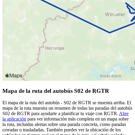
Mapa de la ruta del autobús S02 de RGTR
El mapa de la ruta del autobús - S02 de RGTR se muestra arriba. El
mapa de la ruta muestra un resumen de todas las paradas del autobús
S02 de RGTR para ayudarte a planificar tu viaje con RGTR.
Abre
la aplicación
para ver información más completa en un mapa sobre
la ruta, incluidas alertas sobre una parada concreta, como paradas
cerradas o trasladadas. También puedes ver la ubicación de los