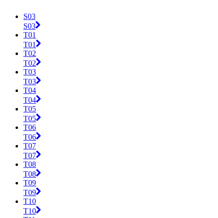
S03
S03
T01
T01
T02
T02
T03
T03
T04
T04
T05
T05
T06
T06
T07
T07
T08
T08
T09
T09
T10
T10