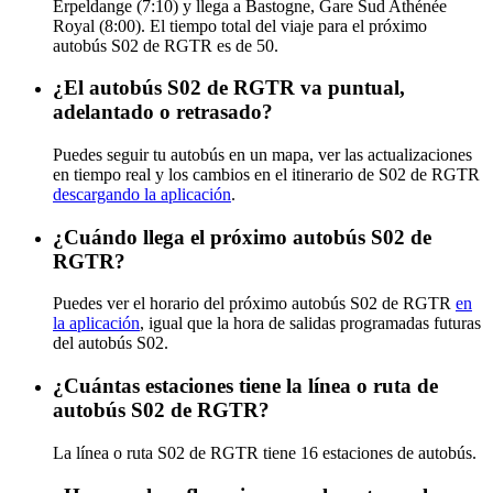
Erpeldange (7:10) y llega a Bastogne, Gare Sud Athénée
Royal (8:00). El tiempo total del viaje para el próximo
autobús S02 de RGTR es de 50.
¿El autobús S02 de RGTR va puntual,
adelantado o retrasado?
Puedes seguir tu autobús en un mapa, ver las actualizaciones
en tiempo real y los cambios en el itinerario de S02 de RGTR
descargando la aplicación
.
¿Cuándo llega el próximo autobús S02 de
RGTR?
Puedes ver el horario del próximo autobús S02 de RGTR
en
la aplicación
, igual que la hora de salidas programadas futuras
del autobús S02.
¿Cuántas estaciones tiene la línea o ruta de
autobús S02 de RGTR?
La línea o ruta S02 de RGTR tiene 16 estaciones de autobús.