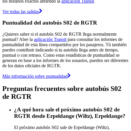
los horarios exactos abriendo la
aplicación Transit
.
Ver todas las salidas
Puntualidad del autobús S02 de RGTR
¿Quieres saber si el autobús S02 de RGTR llega normalmente
puntual? Abre la
aplicación Transit
para consultar los informes de
puntualidad de esta línea compartidos por los pasajeros. Tú también
puedes contribuir indicando si tu autobús llega antes de tiempo,
puntual o con retraso. Como estas estadísticas de puntualidad se
generan en base a los informes de los usuarios, pueden ser diferentes
de los datos oficiales de RGTR.
Más información sobre puntualidad
Preguntas frecuentes sobre autobús S02
de RGTR
¿A qué hora sale el próximo autobús S02 de
RGTR desde Erpeldange (Wiltz), Erpeldange?
El próximo autobús S02 sale de Erpeldange (Wiltz),