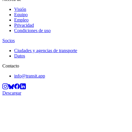
Visión
Equipo
Empleo
Privacidad
Condiciones de uso
Socios
Ciudades y agencias de transporte
Datos
Contacto
info@transit.app
Descargar