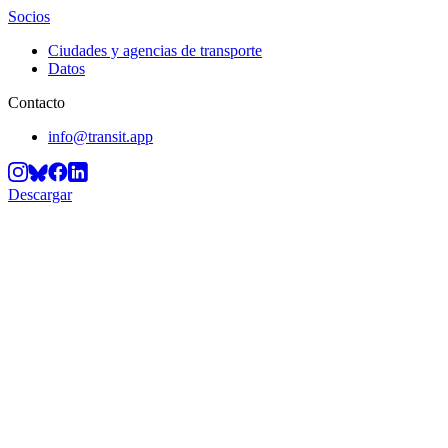
Socios
Ciudades y agencias de transporte
Datos
Contacto
info@transit.app
Descargar