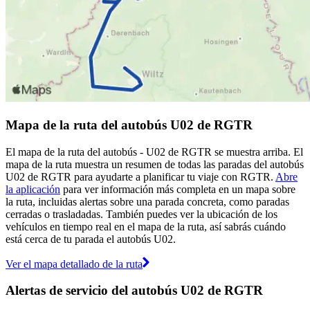
Mapa de la ruta del autobús U02 de RGTR
El mapa de la ruta del autobús - U02 de RGTR se muestra arriba. El
mapa de la ruta muestra un resumen de todas las paradas del autobús
U02 de RGTR para ayudarte a planificar tu viaje con RGTR.
Abre
la aplicación
para ver información más completa en un mapa sobre
la ruta, incluidas alertas sobre una parada concreta, como paradas
cerradas o trasladadas. También puedes ver la ubicación de los
vehículos en tiempo real en el mapa de la ruta, así sabrás cuándo
está cerca de tu parada el autobús U02.
Ver el mapa detallado de la ruta
Alertas de servicio del autobús U02 de RGTR