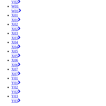
V02
W01
W01
X01
X01
X02
X02
X03
X03
X04
X04
X05
X05
X06
X06
X07
X07
Y01
Y01
Y02
Y02
Y03
Y03