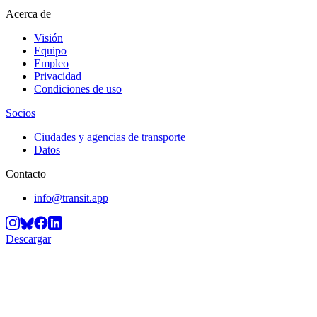
Acerca de
Visión
Equipo
Empleo
Privacidad
Condiciones de uso
Socios
Ciudades y agencias de transporte
Datos
Contacto
info@transit.app
Descargar