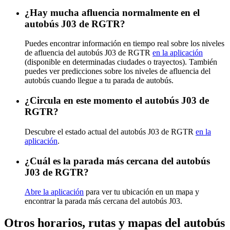
¿Hay mucha afluencia normalmente en el
autobús J03 de RGTR?
Puedes encontrar información en tiempo real sobre los niveles
de afluencia del autobús J03 de RGTR
en la aplicación
(disponible en determinadas ciudades o trayectos). También
puedes ver predicciones sobre los niveles de afluencia del
autobús cuando llegue a tu parada de autobús.
¿Circula en este momento el autobús J03 de
RGTR?
Descubre el estado actual del autobús J03 de RGTR
en la
aplicación
.
¿Cuál es la parada más cercana del autobús
J03 de RGTR?
Abre la aplicación
para ver tu ubicación en un mapa y
encontrar la parada más cercana del autobús J03.
Otros horarios, rutas y mapas del autobús