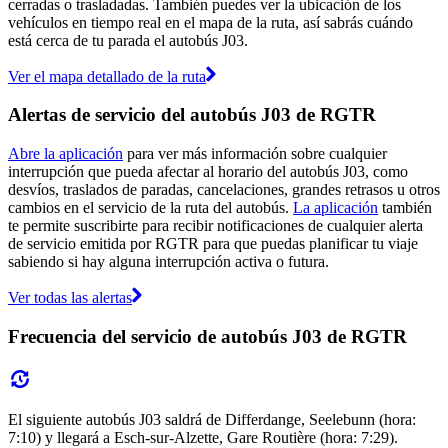
cerradas o trasladadas. También puedes ver la ubicación de los
vehículos en tiempo real en el mapa de la ruta, así sabrás cuándo
está cerca de tu parada el autobús J03.
Ver el mapa detallado de la ruta
Alertas de servicio del autobús J03 de RGTR
Abre la aplicación
para ver más información sobre cualquier
interrupción que pueda afectar al horario del autobús J03, como
desvíos, traslados de paradas, cancelaciones, grandes retrasos u otros
cambios en el servicio de la ruta del autobús.
La aplicación
también
te permite suscribirte para recibir notificaciones de cualquier alerta
de servicio emitida por RGTR para que puedas planificar tu viaje
sabiendo si hay alguna interrupción activa o futura.
Ver todas las alertas
Frecuencia del servicio de autobús J03 de RGTR
El siguiente autobús J03 saldrá de Differdange, Seelebunn (hora:
7:10) y llegará a Esch-sur-Alzette, Gare Routière (hora: 7:29).