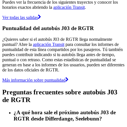
Puedes ver la frecuencia de los siguientes trayectos y conocer los
horarios exactos abriendo la
aplicación Transit
.
Ver todas las salidas
Puntualidad del autobús J03 de RGTR
¿Quieres saber si el autobús J03 de RGTR llega normalmente
puntual? Abre la
aplicación Transit
para consultar los informes de
puntualidad de esta línea compartidos por los pasajeros. Tú también
puedes contribuir indicando si tu autobús llega antes de tiempo,
puntual o con retraso. Como estas estadísticas de puntualidad se
generan en base a los informes de los usuarios, pueden ser diferentes
de los datos oficiales de RGTR.
Más información sobre puntualidad
Preguntas frecuentes sobre autobús J03
de RGTR
¿A qué hora sale el próximo autobús J03 de
RGTR desde Differdange, Seelebunn?