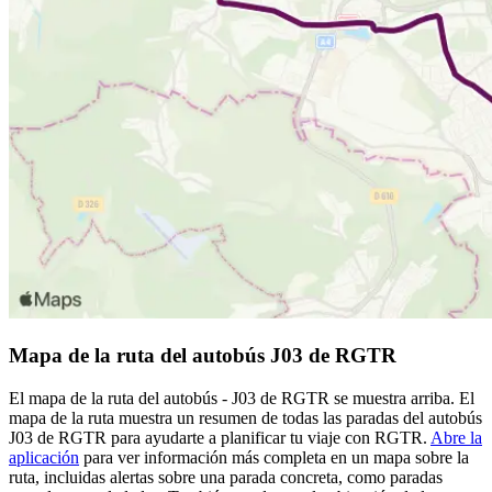
Mapa de la ruta del autobús J03 de RGTR
El mapa de la ruta del autobús - J03 de RGTR se muestra arriba. El
mapa de la ruta muestra un resumen de todas las paradas del autobús
J03 de RGTR para ayudarte a planificar tu viaje con RGTR.
Abre la
aplicación
para ver información más completa en un mapa sobre la
ruta, incluidas alertas sobre una parada concreta, como paradas