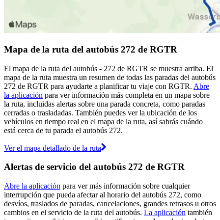
Mapa de la ruta del autobús 272 de RGTR
El mapa de la ruta del autobús - 272 de RGTR se muestra arriba. El
mapa de la ruta muestra un resumen de todas las paradas del autobús
272 de RGTR para ayudarte a planificar tu viaje con RGTR.
Abre
la aplicación
para ver información más completa en un mapa sobre
la ruta, incluidas alertas sobre una parada concreta, como paradas
cerradas o trasladadas. También puedes ver la ubicación de los
vehículos en tiempo real en el mapa de la ruta, así sabrás cuándo
está cerca de tu parada el autobús 272.
Ver el mapa detallado de la ruta
Alertas de servicio del autobús 272 de RGTR
Abre la aplicación
para ver más información sobre cualquier
interrupción que pueda afectar al horario del autobús 272, como
desvíos, traslados de paradas, cancelaciones, grandes retrasos u otros
cambios en el servicio de la ruta del autobús.
La aplicación
también