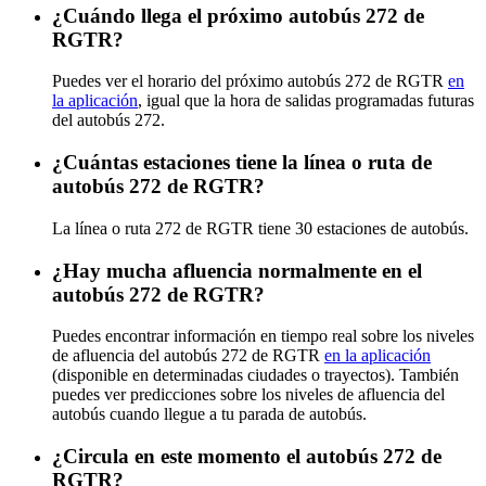
¿Cuándo llega el próximo autobús 272 de
RGTR?
Puedes ver el horario del próximo autobús 272 de RGTR
en
la aplicación
, igual que la hora de salidas programadas futuras
del autobús 272.
¿Cuántas estaciones tiene la línea o ruta de
autobús 272 de RGTR?
La línea o ruta 272 de RGTR tiene 30 estaciones de autobús.
¿Hay mucha afluencia normalmente en el
autobús 272 de RGTR?
Puedes encontrar información en tiempo real sobre los niveles
de afluencia del autobús 272 de RGTR
en la aplicación
(disponible en determinadas ciudades o trayectos). También
puedes ver predicciones sobre los niveles de afluencia del
autobús cuando llegue a tu parada de autobús.
¿Circula en este momento el autobús 272 de
RGTR?