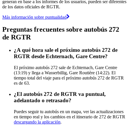
generan en base a los informes de los usuarios, pueden ser diferentes
de los datos oficiales de RGTR.
Más información sobre puntualidad
Preguntas frecuentes sobre autobús 272
de RGTR
¿A qué hora sale el próximo autobús 272 de
RGTR desde Echternach, Gare Centre?
El próximo autobús 272 sale de Echternach, Gare Centre
(13:19) y llega a Wasserbillig, Gare Routière (14:22). El
tiempo total del viaje para el próximo autobús 272 de RGTR
es de 63.
¿El autobús 272 de RGTR va puntual,
adelantado o retrasado?
Puedes seguir tu autobús en un mapa, ver las actualizaciones
en tiempo real y los cambios en el itinerario de 272 de RGTR
descargando la aplicación
.