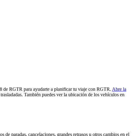
C08 de RGTR para ayudarte a planificar tu viaje con RGTR.
Abre la
 trasladadas. También puedes ver la ubicación de los vehículos en
os de paradas, cancelaciones, grandes retrasos u otros cambios en el