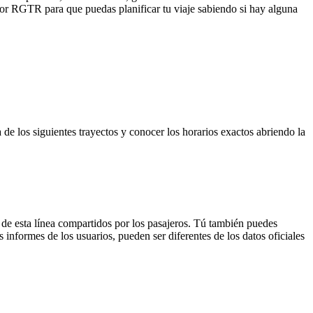
a por RGTR para que puedas planificar tu viaje sabiendo si hay alguna
 de los siguientes trayectos y conocer los horarios exactos abriendo la
 de esta línea compartidos por los pasajeros. Tú también puedes
 informes de los usuarios, pueden ser diferentes de los datos oficiales