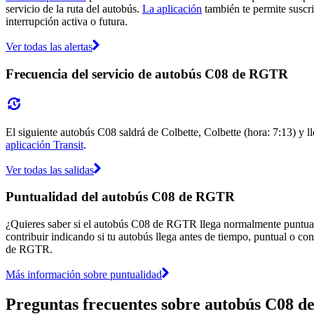
servicio de la ruta del autobús.
La aplicación
también te permite suscri
interrupción activa o futura.
Ver todas las alertas
Frecuencia del servicio de autobús C08 de RGTR
El siguiente autobús C08 saldrá de Colbette, Colbette (hora: 7:13) y ll
aplicación Transit
.
Ver todas las salidas
Puntualidad del autobús C08 de RGTR
¿Quieres saber si el autobús C08 de RGTR llega normalmente puntua
contribuir indicando si tu autobús llega antes de tiempo, puntual o con
de RGTR.
Más información sobre puntualidad
Preguntas frecuentes sobre autobús C08 