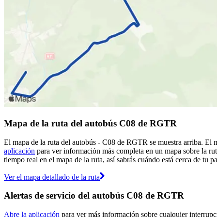
Mapa de la ruta del autobús C08 de RGTR
El mapa de la ruta del autobús - C08 de RGTR se muestra arriba. El 
aplicación
para ver información más completa en un mapa sobre la ruta
tiempo real en el mapa de la ruta, así sabrás cuándo está cerca de tu 
Ver el mapa detallado de la ruta
Alertas de servicio del autobús C08 de RGTR
Abre la aplicación
para ver más información sobre cualquier interrupci