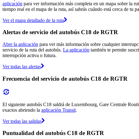
aplicación
para ver información más completa en un mapa sobre la ruta
tiempo real en el mapa de la ruta, así sabrás cuándo está cerca de tu 
Ver el mapa detallado de la ruta
Alertas de servicio del autobús C18 de RGTR
Abre la aplicación
para ver más información sobre cualquier interrupci
servicio de la ruta del autobús.
La aplicación
también te permite suscri
interrupción activa o futura.
Ver todas las alertas
Frecuencia del servicio de autobús C18 de RGTR
El siguiente autobús C18 saldrá de Luxembourg, Gare Centrale Routière 
exactos abriendo la
aplicación Transit
.
Ver todas las salidas
Puntualidad del autobús C18 de RGTR