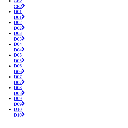
CE2
CE2
D01
D01
D02
D02
D03
D03
D04
D04
D05
D05
D06
D06
D07
D07
D08
D08
D09
D09
D10
D10