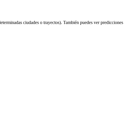
determinadas ciudades o trayectos). También puedes ver predicciones