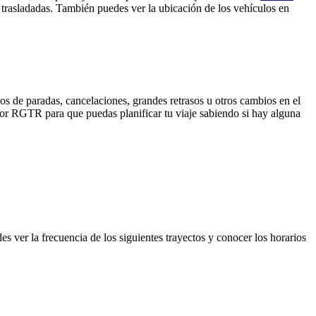
 trasladadas. También puedes ver la ubicación de los vehículos en
os de paradas, cancelaciones, grandes retrasos u otros cambios en el
a por RGTR para que puedas planificar tu viaje sabiendo si hay alguna
s ver la frecuencia de los siguientes trayectos y conocer los horarios