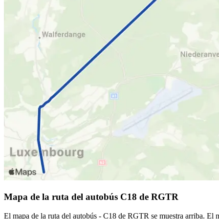
Mapa de la ruta del autobús C18 de RGTR
El mapa de la ruta del autobús - C18 de RGTR se muestra arriba. El 