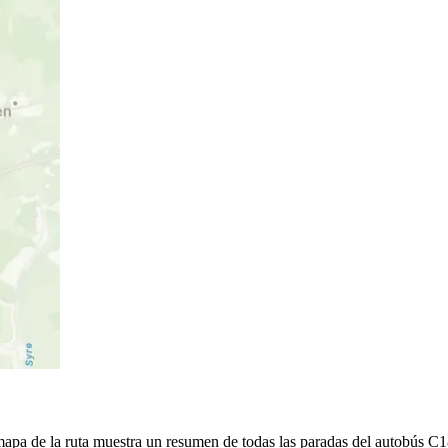
mapa de la ruta muestra un resumen de todas las paradas del autobús 