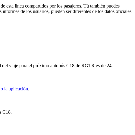
 de esta línea compartidos por los pasajeros. Tú también puedes
 informes de los usuarios, pueden ser diferentes de los datos oficiales
al del viaje para el próximo autobús C18 de RGTR es de 24.
o la aplicación
.
ús C18.