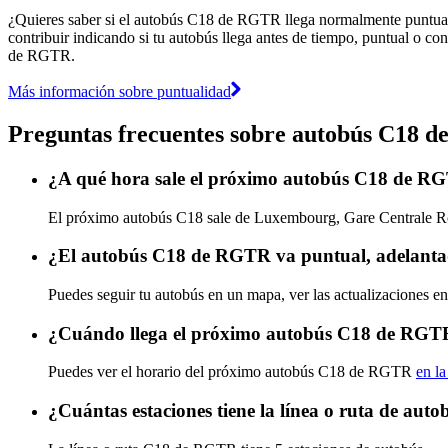
¿Quieres saber si el autobús C18 de RGTR llega normalmente puntua
contribuir indicando si tu autobús llega antes de tiempo, puntual o con
de RGTR.
Más información sobre puntualidad
Preguntas frecuentes sobre autobús C18 
¿A qué hora sale el próximo autobús C18 de R
El próximo autobús C18 sale de Luxembourg, Gare Centrale Rout
¿El autobús C18 de RGTR va puntual, adelanta
Puedes seguir tu autobús en un mapa, ver las actualizaciones e
¿Cuándo llega el próximo autobús C18 de RGT
Puedes ver el horario del próximo autobús C18 de RGTR
en la
¿Cuántas estaciones tiene la línea o ruta de a