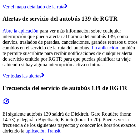
Ver el mapa detallado de la ruta
Alertas de servicio del autobús 139 de RGTR
Abre la aplicación
para ver más información sobre cualquier
interrupción que pueda afectar al horario del autobús 139, como
desvíos, traslados de paradas, cancelaciones, grandes retrasos u otros
cambios en el servicio de la ruta del autobús.
La aplicación
también
te permite suscribirte para recibir notificaciones de cualquier alerta
de servicio emitida por RGTR para que puedas planificar tu viaje
sabiendo si hay alguna interrupción activa o futura.
Ver todas las alertas
Frecuencia del servicio de autobús 139 de RGTR
El siguiente autobús 139 saldrá de Diekirch, Gare Routière (hora:
14:53) y llegará a Bigelbach, Kiirch (hora: 15:20). Puedes ver la
frecuencia de los siguientes trayectos y conocer los horarios exactos
abriendo la
aplicación Transit
.