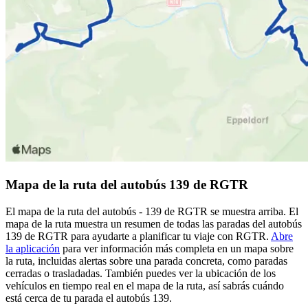
Mapa de la ruta del autobús 139 de RGTR
El mapa de la ruta del autobús - 139 de RGTR se muestra arriba. El
mapa de la ruta muestra un resumen de todas las paradas del autobús
139 de RGTR para ayudarte a planificar tu viaje con RGTR.
Abre
la aplicación
para ver información más completa en un mapa sobre
la ruta, incluidas alertas sobre una parada concreta, como paradas
cerradas o trasladadas. También puedes ver la ubicación de los
vehículos en tiempo real en el mapa de la ruta, así sabrás cuándo
está cerca de tu parada el autobús 139.