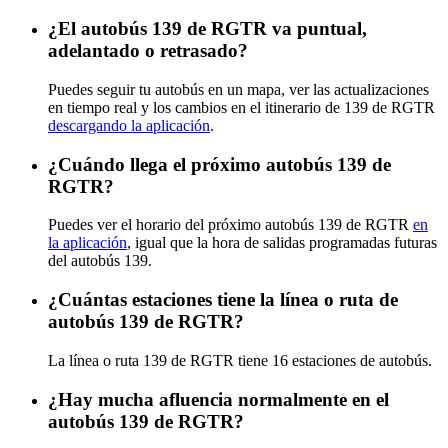
¿El autobús 139 de RGTR va puntual,
adelantado o retrasado?
Puedes seguir tu autobús en un mapa, ver las actualizaciones
en tiempo real y los cambios en el itinerario de 139 de RGTR
descargando la aplicación
.
¿Cuándo llega el próximo autobús 139 de
RGTR?
Puedes ver el horario del próximo autobús 139 de RGTR
en
la aplicación
, igual que la hora de salidas programadas futuras
del autobús 139.
¿Cuántas estaciones tiene la línea o ruta de
autobús 139 de RGTR?
La línea o ruta 139 de RGTR tiene 16 estaciones de autobús.
¿Hay mucha afluencia normalmente en el
autobús 139 de RGTR?