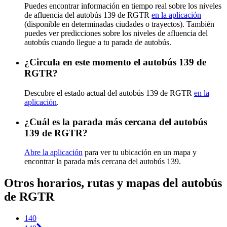
Puedes encontrar información en tiempo real sobre los niveles
de afluencia del autobús 139 de RGTR
en la aplicación
(disponible en determinadas ciudades o trayectos). También
puedes ver predicciones sobre los niveles de afluencia del
autobús cuando llegue a tu parada de autobús.
¿Circula en este momento el autobús 139 de
RGTR?
Descubre el estado actual del autobús 139 de RGTR
en la
aplicación
.
¿Cuál es la parada más cercana del autobús
139 de RGTR?
Abre la aplicación
para ver tu ubicación en un mapa y
encontrar la parada más cercana del autobús 139.
Otros horarios, rutas y mapas del autobús
de RGTR
140