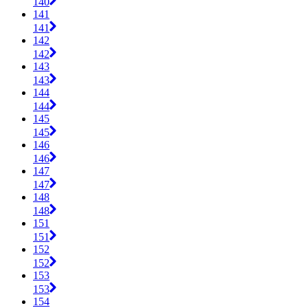
140
141
141
142
142
143
143
144
144
145
145
146
146
147
147
148
148
151
151
152
152
153
153
154