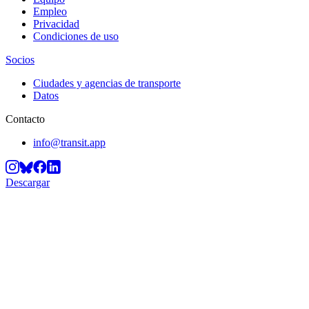
Empleo
Privacidad
Condiciones de uso
Socios
Ciudades y agencias de transporte
Datos
Contacto
info@transit.app
Descargar