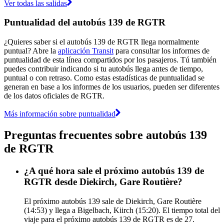
Ver todas las salidas
Puntualidad del autobús 139 de RGTR
¿Quieres saber si el autobús 139 de RGTR llega normalmente
puntual? Abre la
aplicación Transit
para consultar los informes de
puntualidad de esta línea compartidos por los pasajeros. Tú también
puedes contribuir indicando si tu autobús llega antes de tiempo,
puntual o con retraso. Como estas estadísticas de puntualidad se
generan en base a los informes de los usuarios, pueden ser diferentes
de los datos oficiales de RGTR.
Más información sobre puntualidad
Preguntas frecuentes sobre autobús 139
de RGTR
¿A qué hora sale el próximo autobús 139 de
RGTR desde Diekirch, Gare Routière?
El próximo autobús 139 sale de Diekirch, Gare Routière
(14:53) y llega a Bigelbach, Kiirch (15:20). El tiempo total del
viaje para el próximo autobús 139 de RGTR es de 27.