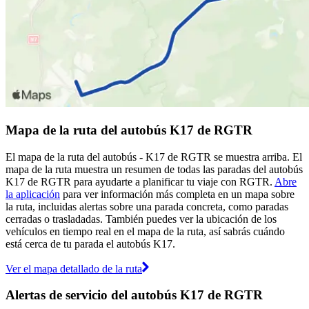
Mapa de la ruta del autobús K17 de RGTR
El mapa de la ruta del autobús - K17 de RGTR se muestra arriba. El
mapa de la ruta muestra un resumen de todas las paradas del autobús
K17 de RGTR para ayudarte a planificar tu viaje con RGTR.
Abre
la aplicación
para ver información más completa en un mapa sobre
la ruta, incluidas alertas sobre una parada concreta, como paradas
cerradas o trasladadas. También puedes ver la ubicación de los
vehículos en tiempo real en el mapa de la ruta, así sabrás cuándo
está cerca de tu parada el autobús K17.
Ver el mapa detallado de la ruta
Alertas de servicio del autobús K17 de RGTR