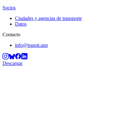
Socios
Ciudades y agencias de transporte
Datos
Contacto
info@transit.app
Descargar