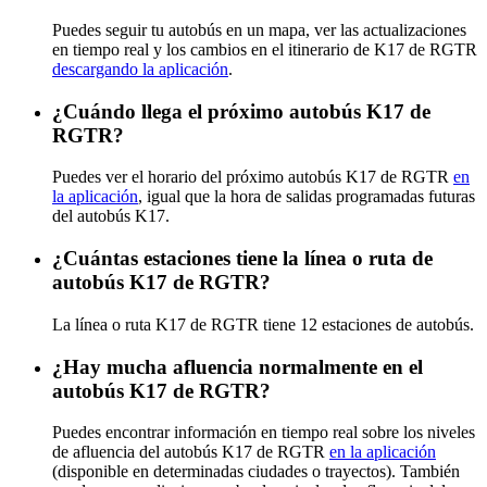
Puedes seguir tu autobús en un mapa, ver las actualizaciones
en tiempo real y los cambios en el itinerario de K17 de RGTR
descargando la aplicación
.
¿Cuándo llega el próximo autobús K17 de
RGTR?
Puedes ver el horario del próximo autobús K17 de RGTR
en
la aplicación
, igual que la hora de salidas programadas futuras
del autobús K17.
¿Cuántas estaciones tiene la línea o ruta de
autobús K17 de RGTR?
La línea o ruta K17 de RGTR tiene 12 estaciones de autobús.
¿Hay mucha afluencia normalmente en el
autobús K17 de RGTR?
Puedes encontrar información en tiempo real sobre los niveles
de afluencia del autobús K17 de RGTR
en la aplicación
(disponible en determinadas ciudades o trayectos). También