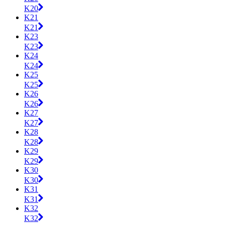
K20
K21
K21
K23
K23
K24
K24
K25
K25
K26
K26
K27
K27
K28
K28
K29
K29
K30
K30
K31
K31
K32
K32