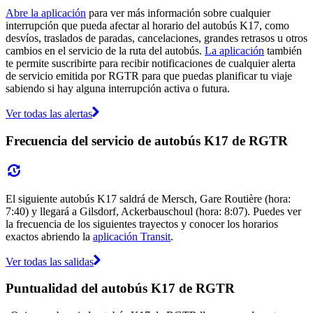
Abre la aplicación
para ver más información sobre cualquier
interrupción que pueda afectar al horario del autobús K17, como
desvíos, traslados de paradas, cancelaciones, grandes retrasos u otros
cambios en el servicio de la ruta del autobús.
La aplicación
también
te permite suscribirte para recibir notificaciones de cualquier alerta
de servicio emitida por RGTR para que puedas planificar tu viaje
sabiendo si hay alguna interrupción activa o futura.
Ver todas las alertas
Frecuencia del servicio de autobús K17 de RGTR
El siguiente autobús K17 saldrá de Mersch, Gare Routière (hora:
7:40) y llegará a Gilsdorf, Ackerbauschoul (hora: 8:07). Puedes ver
la frecuencia de los siguientes trayectos y conocer los horarios
exactos abriendo la
aplicación Transit
.
Ver todas las salidas
Puntualidad del autobús K17 de RGTR