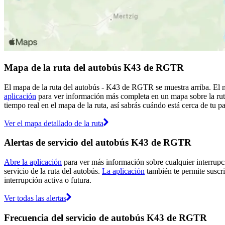
Mapa de la ruta del autobús K43 de RGTR
El mapa de la ruta del autobús - K43 de RGTR se muestra arriba. El 
aplicación
para ver información más completa en un mapa sobre la ruta
tiempo real en el mapa de la ruta, así sabrás cuándo está cerca de tu 
Ver el mapa detallado de la ruta
Alertas de servicio del autobús K43 de RGTR
Abre la aplicación
para ver más información sobre cualquier interrupci
servicio de la ruta del autobús.
La aplicación
también te permite suscri
interrupción activa o futura.
Ver todas las alertas
Frecuencia del servicio de autobús K43 de RGTR