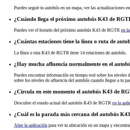
Puedes seguir tu autobús en un mapa, ver las actualizaciones e
¿Cuándo llega el próximo autobús K43 de RG
Puedes ver el horario del próximo autobús K43 de RGTR
en la
¿Cuántas estaciones tiene la línea o ruta de a
La línea o ruta K43 de RGTR tiene 14 estaciones de autobús.
¿Hay mucha afluencia normalmente en el auto
Puedes encontrar información en tiempo real sobre los nivele
sobre los niveles de afluencia del autobús cuando llegue a tu p
¿Circula en este momento el autobús K43 de R
Descubre el estado actual del autobús K43 de RGTR
en la apl
¿Cuál es la parada más cercana del autobús K
Abre la aplicación
para ver tu ubicación en un mapa y encontra