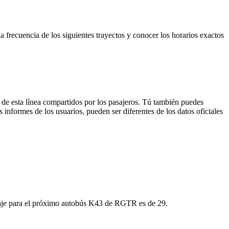
a frecuencia de los siguientes trayectos y conocer los horarios exactos
 de esta línea compartidos por los pasajeros. Tú también puedes
 informes de los usuarios, pueden ser diferentes de los datos oficiales
viaje para el próximo autobús K43 de RGTR es de 29.