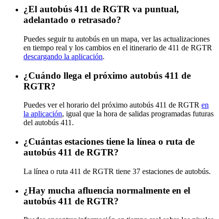
¿El autobús 411 de RGTR va puntual,
adelantado o retrasado?
Puedes seguir tu autobús en un mapa, ver las actualizaciones
en tiempo real y los cambios en el itinerario de 411 de RGTR
descargando la aplicación
.
¿Cuándo llega el próximo autobús 411 de
RGTR?
Puedes ver el horario del próximo autobús 411 de RGTR
en
la aplicación
, igual que la hora de salidas programadas futuras
del autobús 411.
¿Cuántas estaciones tiene la línea o ruta de
autobús 411 de RGTR?
La línea o ruta 411 de RGTR tiene 37 estaciones de autobús.
¿Hay mucha afluencia normalmente en el
autobús 411 de RGTR?