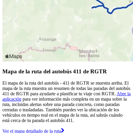
Mapa de la ruta del autobús 411 de RGTR
El mapa de la ruta del autobús - 411 de RGTR se muestra arriba. El
mapa de la ruta muestra un resumen de todas las paradas del autobús
411 de RGTR para ayudarte a planificar tu viaje con RGTR.
Abre la
aplicación
para ver información más completa en un mapa sobre la
ruta, incluidas alertas sobre una parada concreta, como paradas
cerradas o trasladadas. También puedes ver la ubicación de los
vehículos en tiempo real en el mapa de la ruta, así sabrás cuándo
está cerca de tu parada el autobús 411.
Ver el mapa detallado de la ruta