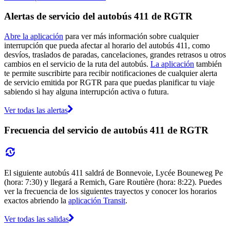
Alertas de servicio del autobús 411 de RGTR
Abre la aplicación
para ver más información sobre cualquier
interrupción que pueda afectar al horario del autobús 411, como
desvíos, traslados de paradas, cancelaciones, grandes retrasos u otros
cambios en el servicio de la ruta del autobús.
La aplicación
también
te permite suscribirte para recibir notificaciones de cualquier alerta
de servicio emitida por RGTR para que puedas planificar tu viaje
sabiendo si hay alguna interrupción activa o futura.
Ver todas las alertas
Frecuencia del servicio de autobús 411 de RGTR
El siguiente autobús 411 saldrá de Bonnevoie, Lycée Bouneweg Pe
(hora: 7:30) y llegará a Remich, Gare Routière (hora: 8:22). Puedes
ver la frecuencia de los siguientes trayectos y conocer los horarios
exactos abriendo la
aplicación Transit
.
Ver todas las salidas