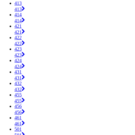
413
413
414
414
421
421
422
422
423
423
424
424
431
431
432
432
455
455
456
456
461
461
501