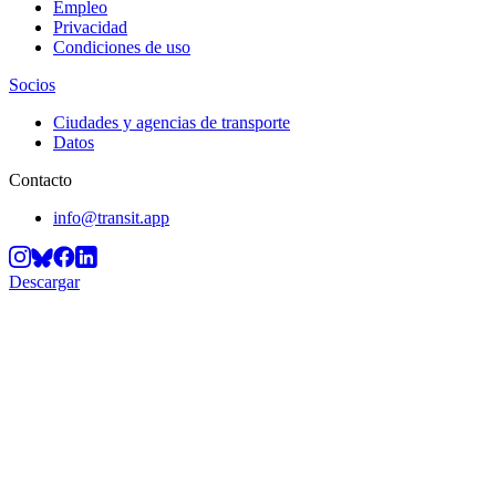
Empleo
Privacidad
Condiciones de uso
Socios
Ciudades y agencias de transporte
Datos
Contacto
info@transit.app
Descargar