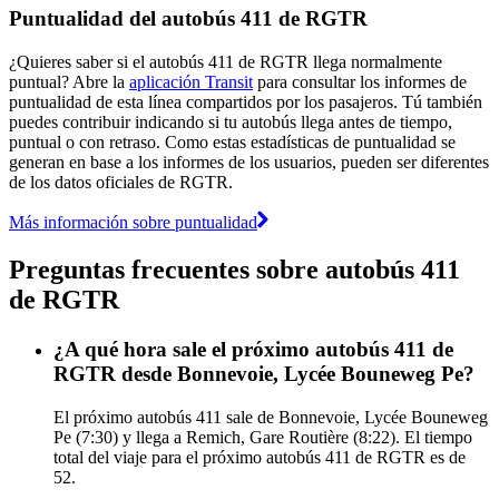
Puntualidad del autobús 411 de RGTR
¿Quieres saber si el autobús 411 de RGTR llega normalmente
puntual? Abre la
aplicación Transit
para consultar los informes de
puntualidad de esta línea compartidos por los pasajeros. Tú también
puedes contribuir indicando si tu autobús llega antes de tiempo,
puntual o con retraso. Como estas estadísticas de puntualidad se
generan en base a los informes de los usuarios, pueden ser diferentes
de los datos oficiales de RGTR.
Más información sobre puntualidad
Preguntas frecuentes sobre autobús 411
de RGTR
¿A qué hora sale el próximo autobús 411 de
RGTR desde Bonnevoie, Lycée Bouneweg Pe?
El próximo autobús 411 sale de Bonnevoie, Lycée Bouneweg
Pe (7:30) y llega a Remich, Gare Routière (8:22). El tiempo
total del viaje para el próximo autobús 411 de RGTR es de
52.