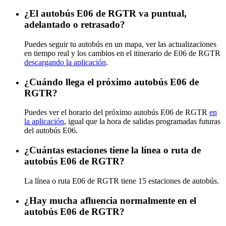
¿El autobús E06 de RGTR va puntual,
adelantado o retrasado?
Puedes seguir tu autobús en un mapa, ver las actualizaciones
en tiempo real y los cambios en el itinerario de E06 de RGTR
descargando la aplicación
.
¿Cuándo llega el próximo autobús E06 de
RGTR?
Puedes ver el horario del próximo autobús E06 de RGTR
en
la aplicación
, igual que la hora de salidas programadas futuras
del autobús E06.
¿Cuántas estaciones tiene la línea o ruta de
autobús E06 de RGTR?
La línea o ruta E06 de RGTR tiene 15 estaciones de autobús.
¿Hay mucha afluencia normalmente en el
autobús E06 de RGTR?