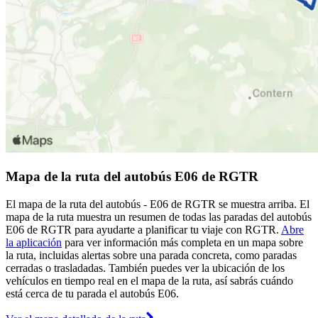
Mapa de la ruta del autobús E06 de RGTR
El mapa de la ruta del autobús - E06 de RGTR se muestra arriba. El
mapa de la ruta muestra un resumen de todas las paradas del autobús
E06 de RGTR para ayudarte a planificar tu viaje con RGTR.
Abre
la aplicación
para ver información más completa en un mapa sobre
la ruta, incluidas alertas sobre una parada concreta, como paradas
cerradas o trasladadas. También puedes ver la ubicación de los
vehículos en tiempo real en el mapa de la ruta, así sabrás cuándo
está cerca de tu parada el autobús E06.