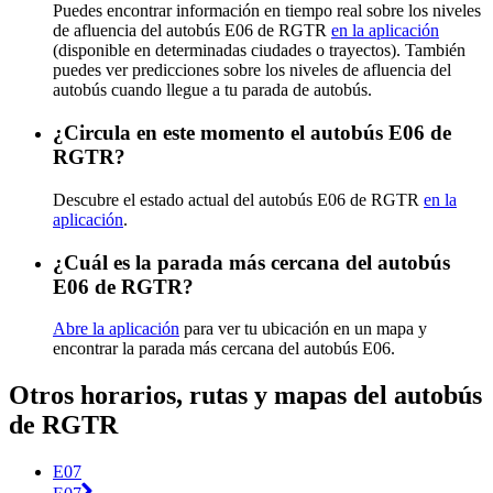
Puedes encontrar información en tiempo real sobre los niveles
de afluencia del autobús E06 de RGTR
en la aplicación
(disponible en determinadas ciudades o trayectos). También
puedes ver predicciones sobre los niveles de afluencia del
autobús cuando llegue a tu parada de autobús.
¿Circula en este momento el autobús E06 de
RGTR?
Descubre el estado actual del autobús E06 de RGTR
en la
aplicación
.
¿Cuál es la parada más cercana del autobús
E06 de RGTR?
Abre la aplicación
para ver tu ubicación en un mapa y
encontrar la parada más cercana del autobús E06.
Otros horarios, rutas y mapas del autobús
de RGTR
E07