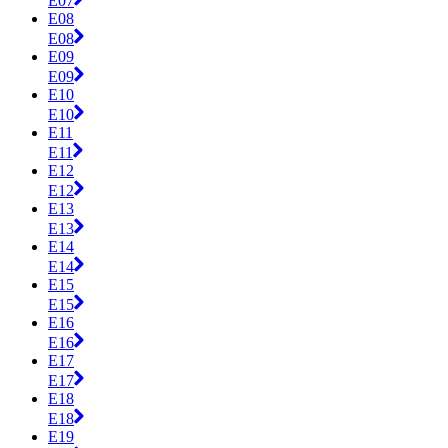
E07
E08
E08
E09
E09
E10
E10
E11
E11
E12
E12
E13
E13
E14
E14
E15
E15
E16
E16
E17
E17
E18
E18
E19