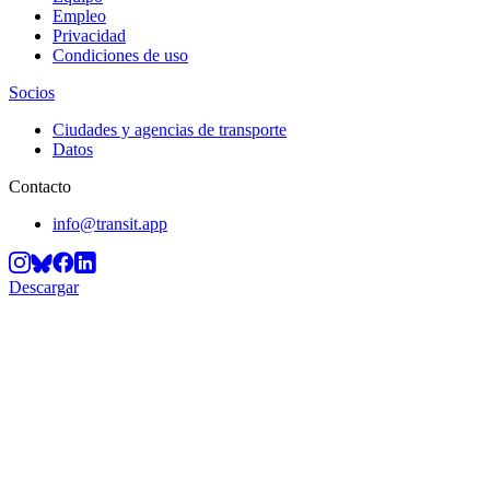
Empleo
Privacidad
Condiciones de uso
Socios
Ciudades y agencias de transporte
Datos
Contacto
info@transit.app
Descargar