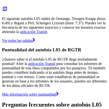
El siguiente autobús L05 saldrá de Oetrange, Trengen Knapp (hora:
6:49) y llegará a Perl, Schengen Lyzeum (hora: 7:37). Puedes ver la
frecuencia de los siguientes trayectos y conocer los horarios exactos
abriendo la
aplicación Transit
.
Ver todas las salidas
Puntualidad del autobús L05 de RGTR
¿Quieres saber si el autobús L05 de RGTR llega normalmente
puntual? Abre la
aplicación Transit
para consultar los informes de
puntualidad de esta línea compartidos por los pasajeros. Tú también
puedes contribuir indicando si tu autobús llega antes de tiempo,
puntual o con retraso. Como estas estadísticas de puntualidad se
generan en base a los informes de los usuarios, pueden ser diferentes
de los datos oficiales de RGTR.
Más información sobre puntualidad
Preguntas frecuentes sobre autobús L05