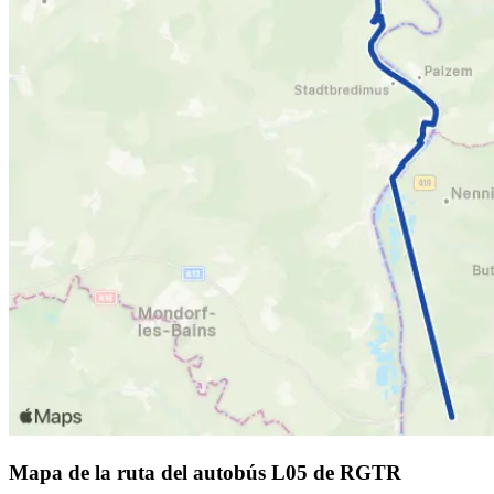
Mapa de la ruta del autobús L05 de RGTR