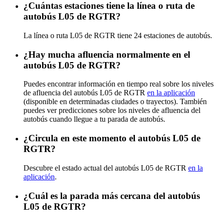
¿Cuántas estaciones tiene la línea o ruta de
autobús L05 de RGTR?
La línea o ruta L05 de RGTR tiene 24 estaciones de autobús.
¿Hay mucha afluencia normalmente en el
autobús L05 de RGTR?
Puedes encontrar información en tiempo real sobre los niveles
de afluencia del autobús L05 de RGTR
en la aplicación
(disponible en determinadas ciudades o trayectos). También
puedes ver predicciones sobre los niveles de afluencia del
autobús cuando llegue a tu parada de autobús.
¿Circula en este momento el autobús L05 de
RGTR?
Descubre el estado actual del autobús L05 de RGTR
en la
aplicación
.
¿Cuál es la parada más cercana del autobús
L05 de RGTR?