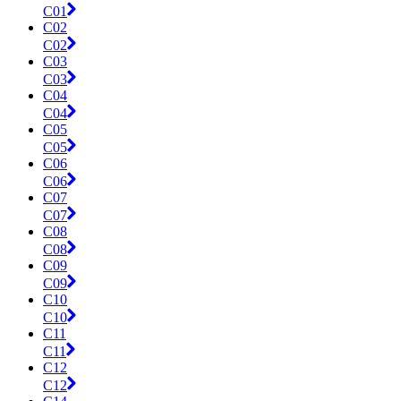
C01
C02
C02
C03
C03
C04
C04
C05
C05
C06
C06
C07
C07
C08
C08
C09
C09
C10
C10
C11
C11
C12
C12