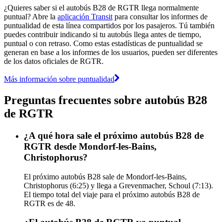
¿Quieres saber si el autobús B28 de RGTR llega normalmente
puntual? Abre la
aplicación Transit
para consultar los informes de
puntualidad de esta línea compartidos por los pasajeros. Tú también
puedes contribuir indicando si tu autobús llega antes de tiempo,
puntual o con retraso. Como estas estadísticas de puntualidad se
generan en base a los informes de los usuarios, pueden ser diferentes
de los datos oficiales de RGTR.
Más información sobre puntualidad
Preguntas frecuentes sobre autobús B28
de RGTR
¿A qué hora sale el próximo autobús B28 de
RGTR desde Mondorf-les-Bains,
Christophorus?
El próximo autobús B28 sale de Mondorf-les-Bains,
Christophorus (6:25) y llega a Grevenmacher, Schoul (7:13).
El tiempo total del viaje para el próximo autobús B28 de
RGTR es de 48.