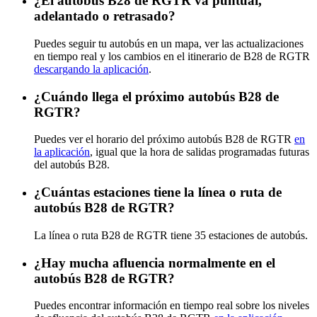
¿El autobús B28 de RGTR va puntual,
adelantado o retrasado?
Puedes seguir tu autobús en un mapa, ver las actualizaciones
en tiempo real y los cambios en el itinerario de B28 de RGTR
descargando la aplicación
.
¿Cuándo llega el próximo autobús B28 de
RGTR?
Puedes ver el horario del próximo autobús B28 de RGTR
en
la aplicación
, igual que la hora de salidas programadas futuras
del autobús B28.
¿Cuántas estaciones tiene la línea o ruta de
autobús B28 de RGTR?
La línea o ruta B28 de RGTR tiene 35 estaciones de autobús.
¿Hay mucha afluencia normalmente en el
autobús B28 de RGTR?
Puedes encontrar información en tiempo real sobre los niveles