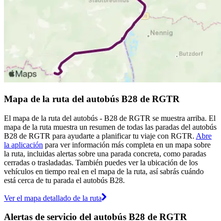
Mapa de la ruta del autobús B28 de RGTR
El mapa de la ruta del autobús - B28 de RGTR se muestra arriba. El
mapa de la ruta muestra un resumen de todas las paradas del autobús
B28 de RGTR para ayudarte a planificar tu viaje con RGTR.
Abre
la aplicación
para ver información más completa en un mapa sobre
la ruta, incluidas alertas sobre una parada concreta, como paradas
cerradas o trasladadas. También puedes ver la ubicación de los
vehículos en tiempo real en el mapa de la ruta, así sabrás cuándo
está cerca de tu parada el autobús B28.
Ver el mapa detallado de la ruta
Alertas de servicio del autobús B28 de RGTR