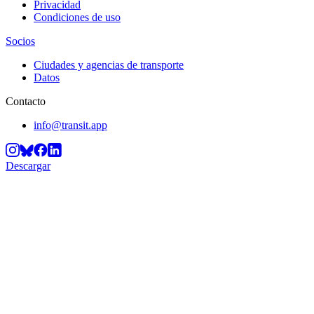
Privacidad
Condiciones de uso
Socios
Ciudades y agencias de transporte
Datos
Contacto
info@transit.app
Descargar