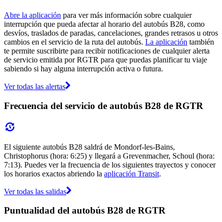
Abre la aplicación
para ver más información sobre cualquier
interrupción que pueda afectar al horario del autobús B28, como
desvíos, traslados de paradas, cancelaciones, grandes retrasos u otros
cambios en el servicio de la ruta del autobús.
La aplicación
también
te permite suscribirte para recibir notificaciones de cualquier alerta
de servicio emitida por RGTR para que puedas planificar tu viaje
sabiendo si hay alguna interrupción activa o futura.
Ver todas las alertas
Frecuencia del servicio de autobús B28 de RGTR
El siguiente autobús B28 saldrá de Mondorf-les-Bains,
Christophorus (hora: 6:25) y llegará a Grevenmacher, Schoul (hora:
7:13). Puedes ver la frecuencia de los siguientes trayectos y conocer
los horarios exactos abriendo la
aplicación Transit
.
Ver todas las salidas
Puntualidad del autobús B28 de RGTR