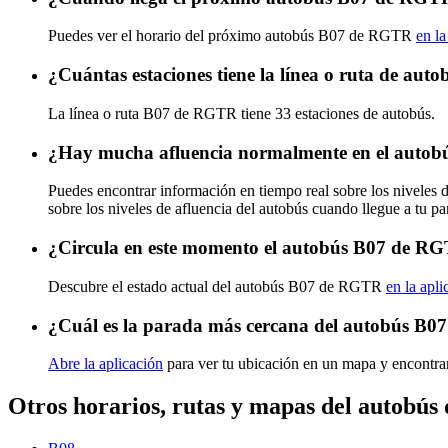
Puedes ver el horario del próximo autobús B07 de RGTR
en la
¿Cuántas estaciones tiene la línea o ruta de a
La línea o ruta B07 de RGTR tiene 33 estaciones de autobús.
¿Hay mucha afluencia normalmente en el auto
Puedes encontrar información en tiempo real sobre los nivele
sobre los niveles de afluencia del autobús cuando llegue a tu p
¿Circula en este momento el autobús B07 de R
Descubre el estado actual del autobús B07 de RGTR
en la apli
¿Cuál es la parada más cercana del autobús B
Abre la aplicación
para ver tu ubicación en un mapa y encontra
Otros horarios, rutas y mapas del autobú