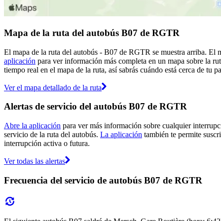
Mapa de la ruta del autobús B07 de RGTR
El mapa de la ruta del autobús - B07 de RGTR se muestra arriba. El 
aplicación
para ver información más completa en un mapa sobre la ruta
tiempo real en el mapa de la ruta, así sabrás cuándo está cerca de tu 
Ver el mapa detallado de la ruta
Alertas de servicio del autobús B07 de RGTR
Abre la aplicación
para ver más información sobre cualquier interrupci
servicio de la ruta del autobús.
La aplicación
también te permite suscri
interrupción activa o futura.
Ver todas las alertas
Frecuencia del servicio de autobús B07 de RGTR