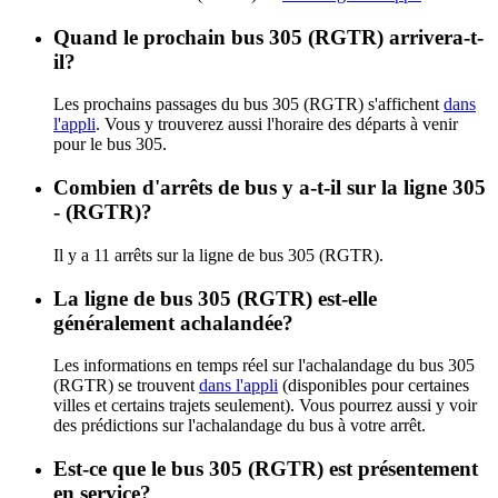
Quand le prochain bus 305 (RGTR) arrivera-t-
il?
Les prochains passages du bus 305 (RGTR) s'affichent
dans
l'appli
. Vous y trouverez aussi l'horaire des départs à venir
pour le bus 305.
Combien d'arrêts de bus y a-t-il sur la ligne 305
- (RGTR)?
Il y a 11 arrêts sur la ligne de bus 305 (RGTR).
La ligne de bus 305 (RGTR) est-elle
généralement achalandée?
Les informations en temps réel sur l'achalandage du bus 305
(RGTR) se trouvent
dans l'appli
(disponibles pour certaines
villes et certains trajets seulement). Vous pourrez aussi y voir
des prédictions sur l'achalandage du bus à votre arrêt.
Est-ce que le bus 305 (RGTR) est présentement
en service?