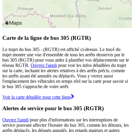
Carte de la ligne de bus 305 (RGTR)
Le trajet du bus 305 - (RGTR) est affiché ci-dessus. Le tracé du
trajet montre une vue d'ensemble de tous les arrêts desservis par le
bus 305 (RGTR) pour vous aider à planifier vos déplacements sur le
réseau RGTR.
Ouvrez l'appli
pour voir les infos détaillées du trajet
sur la carte, incluant les alertes relatives à des arrêts précis, comme
les arrêts ayant été annulés ou déplacés. Vous y verrez aussi
l'emplacement des véhicules en temps réel sur la carte pour savoir si
le bus 305 s'approche de votre arrêt.
Voir la carte détaillée pour cette ligne
Alertes de service pour le bus 305 (RGTR)
Ouvrez l'appli
pour plus d'informations sur les interruptions de
service pouvant affecter l'horaire du bus 305, comme les détours, les
arrêts déplacés, les départs annulés, les retards majeurs et autres