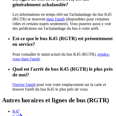
généralement achalandée?
Les informations en temps réel sur l'achalandage du bus K45
(RGTR) se trouvent
dans l'appli
(disponibles pour certaines
villes et certains trajets seulement). Vous pourrez aussi y voir
des prédictions sur l'achalandage du bus à votre arrêt.
Est-ce que le bus K45 (RGTR) est présentement
en service?
Pour connaître le statut actuel du bus K45 (RGTR),
rendez-
vous dans l'appli
.
Quel est l'arrêt de bus K45 (RGTR) le plus près
de moi?
Ouvrez l'appli
pour voir votre emplacement sur la carte et
trouver l'arrêt du bus K45 le plus près de vous.
Autres horaires et lignes de bus (RGTR)
K47