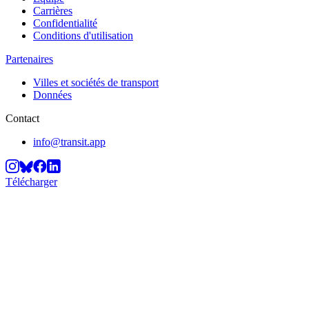
Carrières
Confidentialité
Conditions d'utilisation
Partenaires
Villes et sociétés de transport
Données
Contact
info@transit.app
Télécharger