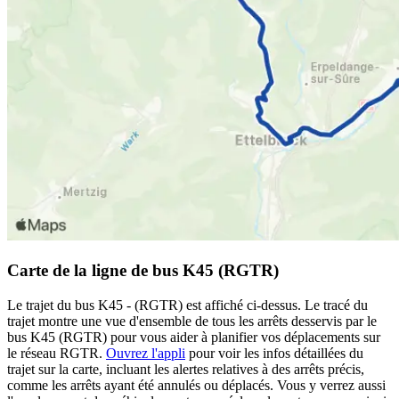
Carte de la ligne de bus K45 (RGTR)
Le trajet du bus K45 - (RGTR) est affiché ci-dessus. Le tracé du
trajet montre une vue d'ensemble de tous les arrêts desservis par le
bus K45 (RGTR) pour vous aider à planifier vos déplacements sur
le réseau RGTR.
Ouvrez l'appli
pour voir les infos détaillées du
trajet sur la carte, incluant les alertes relatives à des arrêts précis,
comme les arrêts ayant été annulés ou déplacés. Vous y verrez aussi