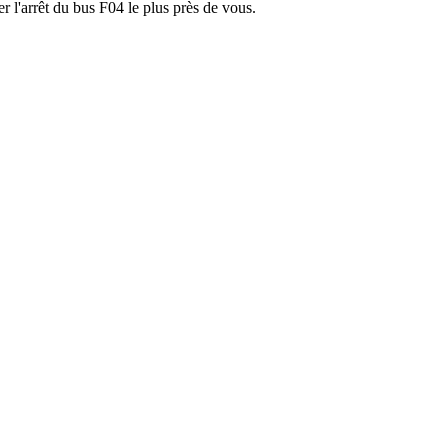
r l'arrêt du bus F04 le plus près de vous.