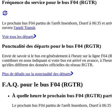
Fréquence du service pour le bus F04 (RGTR)
Le prochain bus F04 partira de l'arrêt Insenborn, Duerf à 06:35 et arrive
ouvrez
l'appli Transit
.
Voir tous les départs
Ponctualité des départs pour le bus F04 (RGTR)
Envie de savoir si le bus est généralement à l'heure sur la ligne F0
contribuer en nous indiquant si votre bus est arrivé en avance, à l'heur
qu'elles diffèrent des données officielles du réseau RGTR.
Plus de détails sur la ponctualité des départs
F.A.Q. pour le bus F04 (RGTR)
À quelle heure le prochain bus F04 (RGTR) part-i
Le prochain bus F04 partira de l'arrêt Insenborn, Duerf à 06:35 e