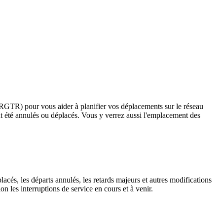
 (RGTR) pour vous aider à planifier vos déplacements sur le réseau
ayant été annulés ou déplacés. Vous y verrez aussi l'emplacement des
lacés, les départs annulés, les retards majeurs et autres modifications
 les interruptions de service en cours et à venir.