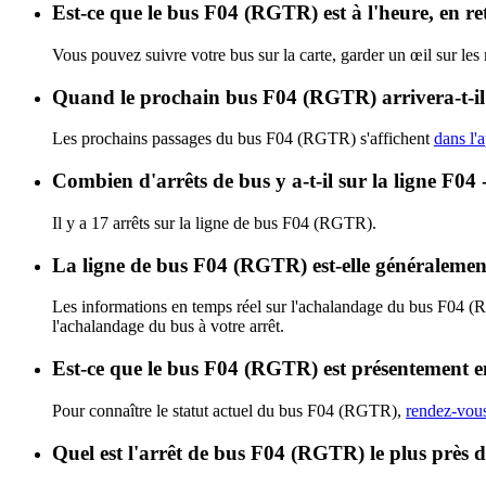
Est-ce que le bus F04 (RGTR) est à l'heure, en r
Vous pouvez suivre votre bus sur la carte, garder un œil sur le
Quand le prochain bus F04 (RGTR) arrivera-t-i
Les prochains passages du bus F04 (RGTR) s'affichent
dans l'a
Combien d'arrêts de bus y a-t-il sur la ligne F0
Il y a 17 arrêts sur la ligne de bus F04 (RGTR).
La ligne de bus F04 (RGTR) est-elle généraleme
Les informations en temps réel sur l'achalandage du bus F04 
l'achalandage du bus à votre arrêt.
Est-ce que le bus F04 (RGTR) est présentement e
Pour connaître le statut actuel du bus F04 (RGTR),
rendez-vous
Quel est l'arrêt de bus F04 (RGTR) le plus près 