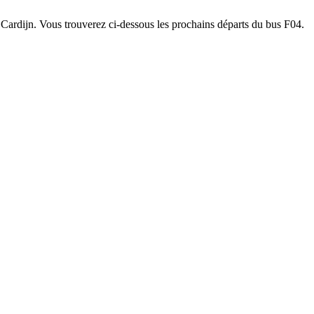
t Cardijn. Vous trouverez ci-dessous les prochains départs du bus F04.