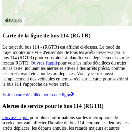
Carte de la ligne de bus 114 (RGTR)
Le trajet du bus 114 - (RGTR) est affiché ci-dessus. Le tracé du
trajet montre une vue d'ensemble de tous les arrêts desservis par le
bus 114 (RGTR) pour vous aider à planifier vos déplacements sur le
réseau RGTR.
Ouvrez l'appli
pour voir les infos détaillées du trajet
sur la carte, incluant les alertes relatives à des arrêts précis, comme
les arrêts ayant été annulés ou déplacés. Vous y verrez aussi
l'emplacement des véhicules en temps réel sur la carte pour savoir si
le bus 114 s'approche de votre arrêt.
Voir la carte détaillée pour cette ligne
Alertes de service pour le bus 114 (RGTR)
Ouvrez l'appli
pour plus d'informations sur les interruptions de
service pouvant affecter l'horaire du bus 114, comme les détours, les
arrêts déplacés, les départs annulés, les retards majeurs et autres