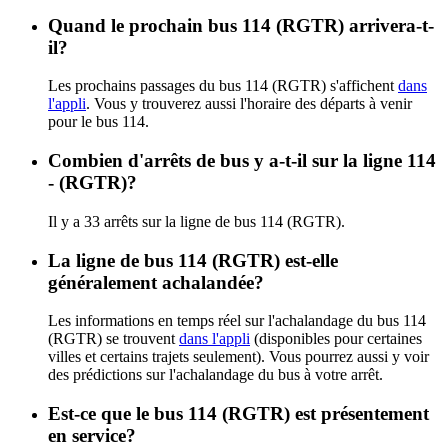
Quand le prochain bus 114 (RGTR) arrivera-t-
il?
Les prochains passages du bus 114 (RGTR) s'affichent
dans
l'appli
. Vous y trouverez aussi l'horaire des départs à venir
pour le bus 114.
Combien d'arrêts de bus y a-t-il sur la ligne 114
- (RGTR)?
Il y a 33 arrêts sur la ligne de bus 114 (RGTR).
La ligne de bus 114 (RGTR) est-elle
généralement achalandée?
Les informations en temps réel sur l'achalandage du bus 114
(RGTR) se trouvent
dans l'appli
(disponibles pour certaines
villes et certains trajets seulement). Vous pourrez aussi y voir
des prédictions sur l'achalandage du bus à votre arrêt.
Est-ce que le bus 114 (RGTR) est présentement
en service?