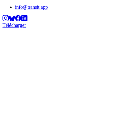
info@transit.app
Télécharger