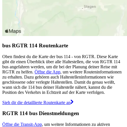
bus RGTR 114 Routenkarte
Oben findest du die Karte der bus 114 - von RGTR. Diese Karte
gibt dir einen Überblick über alle Haltestellen, die von RGTR 114
bus angefahren werden, um dir bei der Planung deiner Reise mit
RGTR zu helfen.
Öffne die App
, um weitere Routeninformationen
zu erhalten. Dazu gehören auch Haltestelleninformationen wie
geschlossene oder verlegte Haltestellen. Damit du genau weißt,
wann sich die 114 bus deiner Haltestelle nähert, kannst du die
Position des Verkehrs in Echtzeit auf der Karte verfolgen.
Sieh dir die detaillierte Routenkarte an
RGTR 114 bus Dienstmeldungen
Öffne die Transit-App
, um weitere Informationen zu aktiven