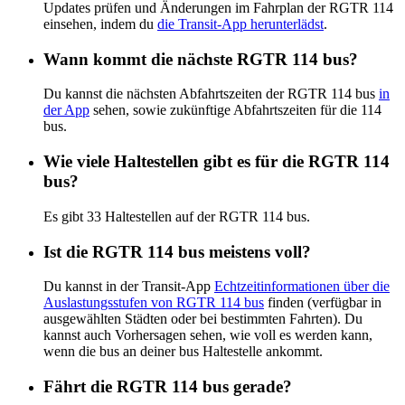
Updates prüfen und Änderungen im Fahrplan der RGTR 114
einsehen, indem du
die Transit-App herunterlädst
.
Wann kommt die nächste RGTR 114 bus?
Du kannst die nächsten Abfahrtszeiten der RGTR 114 bus
in
der App
sehen, sowie zukünftige Abfahrtszeiten für die 114
bus.
Wie viele Haltestellen gibt es für die RGTR 114
bus?
Es gibt 33 Haltestellen auf der RGTR 114 bus.
Ist die RGTR 114 bus meistens voll?
Du kannst in der Transit-App
Echtzeitinformationen über die
Auslastungsstufen von RGTR 114 bus
finden (verfügbar in
ausgewählten Städten oder bei bestimmten Fahrten). Du
kannst auch Vorhersagen sehen, wie voll es werden kann,
wenn die bus an deiner bus Haltestelle ankommt.
Fährt die RGTR 114 bus gerade?