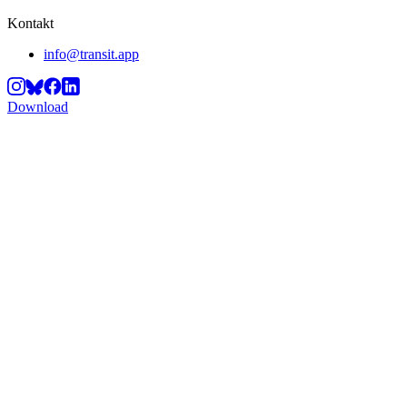
Kontakt
info@transit.app
Download