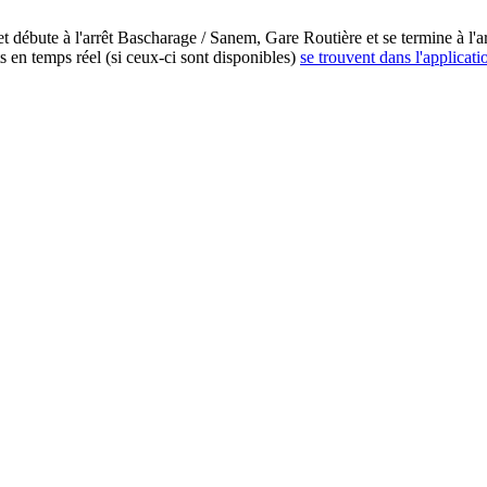
débute à l'arrêt Bascharage / Sanem, Gare Routière et se termine à l'ar
 en temps réel (si ceux-ci sont disponibles)
se trouvent dans l'applicati