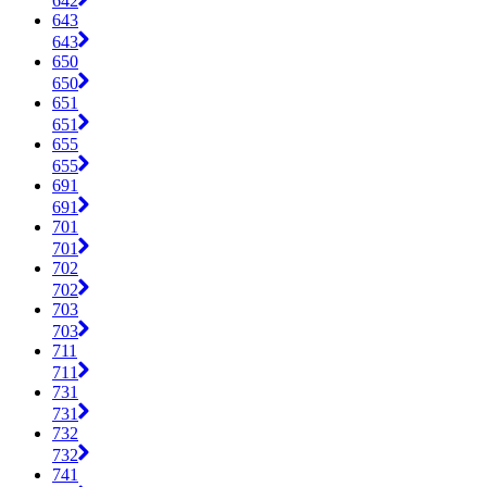
642
643
643
650
650
651
651
655
655
691
691
701
701
702
702
703
703
711
711
731
731
732
732
741