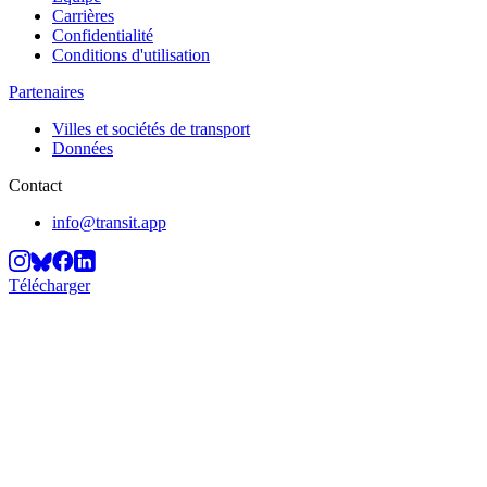
Carrières
Confidentialité
Conditions d'utilisation
Partenaires
Villes et sociétés de transport
Données
Contact
info@transit.app
Télécharger