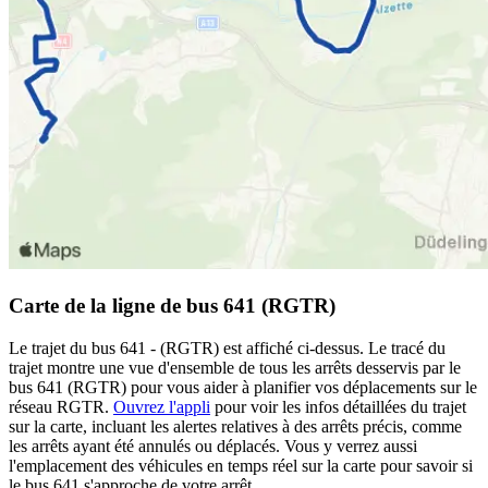
Carte de la ligne de bus 641 (RGTR)
Le trajet du bus 641 - (RGTR) est affiché ci-dessus. Le tracé du
trajet montre une vue d'ensemble de tous les arrêts desservis par le
bus 641 (RGTR) pour vous aider à planifier vos déplacements sur le
réseau RGTR.
Ouvrez l'appli
pour voir les infos détaillées du trajet
sur la carte, incluant les alertes relatives à des arrêts précis, comme
les arrêts ayant été annulés ou déplacés. Vous y verrez aussi
l'emplacement des véhicules en temps réel sur la carte pour savoir si
le bus 641 s'approche de votre arrêt.