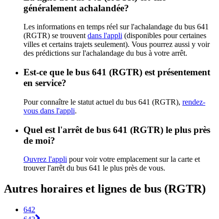
généralement achalandée?
Les informations en temps réel sur l'achalandage du bus 641
(RGTR) se trouvent
dans l'appli
(disponibles pour certaines
villes et certains trajets seulement). Vous pourrez aussi y voir
des prédictions sur l'achalandage du bus à votre arrêt.
Est-ce que le bus 641 (RGTR) est présentement
en service?
Pour connaître le statut actuel du bus 641 (RGTR),
rendez-
vous dans l'appli
.
Quel est l'arrêt de bus 641 (RGTR) le plus près
de moi?
Ouvrez l'appli
pour voir votre emplacement sur la carte et
trouver l'arrêt du bus 641 le plus près de vous.
Autres horaires et lignes de bus (RGTR)
642