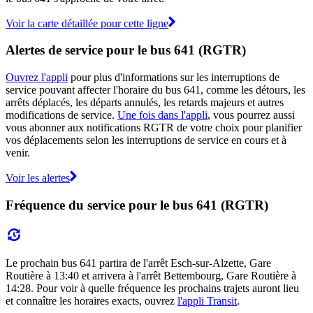
Voir la carte détaillée pour cette ligne
Alertes de service pour le bus 641 (RGTR)
Ouvrez l'appli
pour plus d'informations sur les interruptions de
service pouvant affecter l'horaire du bus 641, comme les détours, les
arrêts déplacés, les départs annulés, les retards majeurs et autres
modifications de service.
Une fois dans l'appli
, vous pourrez aussi
vous abonner aux notifications RGTR de votre choix pour planifier
vos déplacements selon les interruptions de service en cours et à
venir.
Voir les alertes
Fréquence du service pour le bus 641 (RGTR)
Le prochain bus 641 partira de l'arrêt Esch-sur-Alzette, Gare
Routière à 13:40 et arrivera à l'arrêt Bettembourg, Gare Routière à
14:28. Pour voir à quelle fréquence les prochains trajets auront lieu
et connaître les horaires exacts, ouvrez
l'appli Transit
.