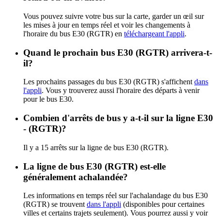
Vous pouvez suivre votre bus sur la carte, garder un œil sur
les mises à jour en temps réel et voir les changements à
l'horaire du bus E30 (RGTR) en
téléchargeant l'appli
.
Quand le prochain bus E30 (RGTR) arrivera-t-
il?
Les prochains passages du bus E30 (RGTR) s'affichent
dans
l'appli
. Vous y trouverez aussi l'horaire des départs à venir
pour le bus E30.
Combien d'arrêts de bus y a-t-il sur la ligne E30
- (RGTR)?
Il y a 15 arrêts sur la ligne de bus E30 (RGTR).
La ligne de bus E30 (RGTR) est-elle
généralement achalandée?
Les informations en temps réel sur l'achalandage du bus E30
(RGTR) se trouvent
dans l'appli
(disponibles pour certaines
villes et certains trajets seulement). Vous pourrez aussi y voir