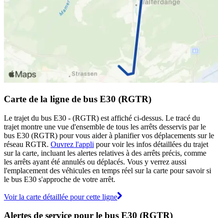
Carte de la ligne de bus E30 (RGTR)
Le trajet du bus E30 - (RGTR) est affiché ci-dessus. Le tracé du
trajet montre une vue d'ensemble de tous les arrêts desservis par le
bus E30 (RGTR) pour vous aider à planifier vos déplacements sur le
réseau RGTR.
Ouvrez l'appli
pour voir les infos détaillées du trajet
sur la carte, incluant les alertes relatives à des arrêts précis, comme
les arrêts ayant été annulés ou déplacés. Vous y verrez aussi
l'emplacement des véhicules en temps réel sur la carte pour savoir si
le bus E30 s'approche de votre arrêt.
Voir la carte détaillée pour cette ligne
Alertes de service pour le bus E30 (RGTR)