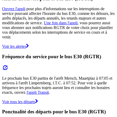
Ouvrez l'appli
pour plus d'informations sur les interruptions de
service pouvant affecter l'horaire du bus E30, comme les détours, les
arrêts déplacés, les départs annulés, les retards majeurs et autres
modifications de service.
Une fois dans l'appli
, vous pourrez aussi
vous abonner aux notifications RGTR de votre choix pour planifier
vos déplacements selon les interruptions de service en cours et à
venir.
Voir les alertes
Fréquence du service pour le bus E30 (RGTR)
Le prochain bus E30 partira de l'arrêt Mersch, Maartplaz à 07:05 et
arrivera à l'arrêt Limpertsberg, l.T.C. à 07:52. Pour voir à quelle
fréquence les prochains trajets auront lieu et connaître les horaires
exacts, ouvrez
l'appli Transit
.
Voir tous les départs
Ponctualité des départs pour le bus E30 (RGTR)