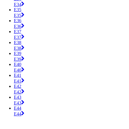
E34
E35
E35
E36
E36
E37
E37
E38
E38
E39
E39
E40
E40
E41
E41
E42
E42
E43
E43
E44
E44