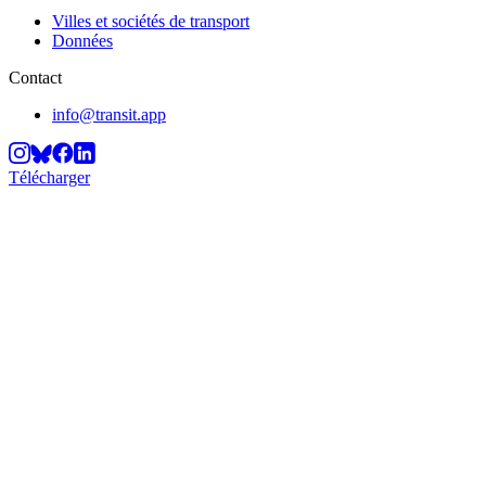
Villes et sociétés de transport
Données
Contact
info@transit.app
Télécharger