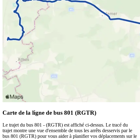
Carte de la ligne de bus 801 (RGTR)
Le trajet du bus 801 - (RGTR) est affiché ci-dessus. Le tracé du
trajet montre une vue d'ensemble de tous les arrêts desservis par le
bus 801 (RGTR) pour vous aider à planifier vos déplacements sur le