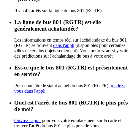
Il y a 45 arrêts sur la ligne de bus 801 (RGTR).
La ligne de bus 801 (RGTR) est-elle
généralement achalandée?
Les informations en temps réel sur l'achalandage du bus 801
(RGTR) se trouvent
dans l'appli
(disponibles pour certaines
villes et certains trajets seulement). Vous pourrez aussi y voir
des prédictions sur l'achalandage du bus à votre arrêt.
Est-ce que le bus 801 (RGTR) est présentement
en service?
Pour connaître le statut actuel du bus 801 (RGTR),
rendez-
vous dans l'appli
.
Quel est l'arrêt de bus 801 (RGTR) le plus près
de moi?
Ouvrez l'appli
pour voir votre emplacement sur la carte et
trouver l'arrêt du bus 801 le plus près de vous.