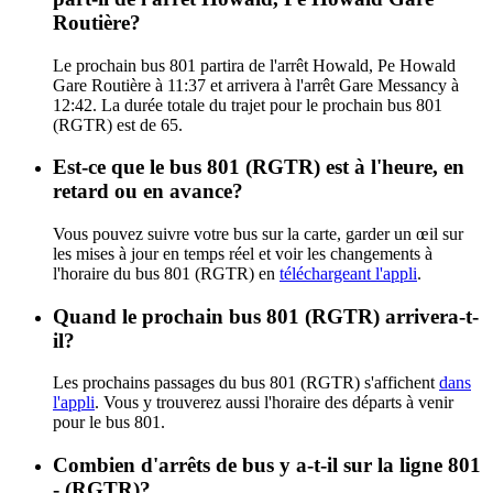
Routière?
Le prochain bus 801 partira de l'arrêt Howald, Pe Howald
Gare Routière à 11:37 et arrivera à l'arrêt Gare Messancy à
12:42. La durée totale du trajet pour le prochain bus 801
(RGTR) est de 65.
Est-ce que le bus 801 (RGTR) est à l'heure, en
retard ou en avance?
Vous pouvez suivre votre bus sur la carte, garder un œil sur
les mises à jour en temps réel et voir les changements à
l'horaire du bus 801 (RGTR) en
téléchargeant l'appli
.
Quand le prochain bus 801 (RGTR) arrivera-t-
il?
Les prochains passages du bus 801 (RGTR) s'affichent
dans
l'appli
. Vous y trouverez aussi l'horaire des départs à venir
pour le bus 801.
Combien d'arrêts de bus y a-t-il sur la ligne 801
- (RGTR)?