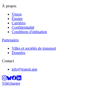
À propos
Vision
Équipe
Carrières
Confidentialité
Conditions d'utilisation
Partenaires
Villes et sociétés de transport
Données
Contact
info@transit.app
Télécharger