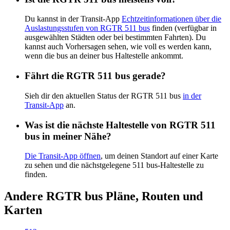
Du kannst in der Transit-App
Echtzeitinformationen über die
Auslastungsstufen von RGTR 511 bus
finden (verfügbar in
ausgewählten Städten oder bei bestimmten Fahrten). Du
kannst auch Vorhersagen sehen, wie voll es werden kann,
wenn die bus an deiner bus Haltestelle ankommt.
Fährt die RGTR 511 bus gerade?
Sieh dir den aktuellen Status der RGTR 511 bus
in der
Transit-App
an.
Was ist die nächste Haltestelle von RGTR 511
bus in meiner Nähe?
Die Transit-App öffnen
, um deinen Standort auf einer Karte
zu sehen und die nächstgelegene 511 bus-Haltestelle zu
finden.
Andere RGTR bus Pläne, Routen und
Karten