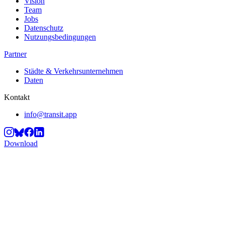
Vision
Team
Jobs
Datenschutz
Nutzungsbedingungen
Partner
Städte & Verkehrsunternehmen
Daten
Kontakt
info@transit.app
Download