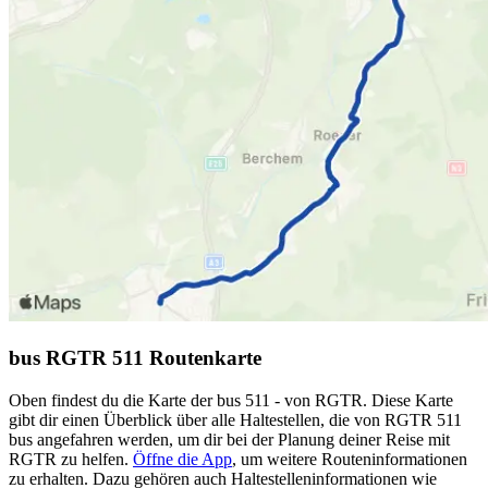
bus RGTR 511 Routenkarte
Oben findest du die Karte der bus 511 - von RGTR. Diese Karte
gibt dir einen Überblick über alle Haltestellen, die von RGTR 511
bus angefahren werden, um dir bei der Planung deiner Reise mit
RGTR zu helfen.
Öffne die App
, um weitere Routeninformationen
zu erhalten. Dazu gehören auch Haltestelleninformationen wie