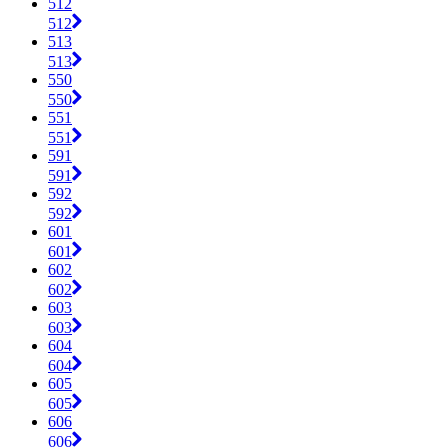
512
512
513
513
550
550
551
551
591
591
592
592
601
601
602
602
603
603
604
604
605
605
606
606