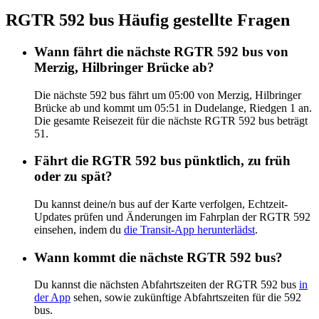
RGTR 592 bus Häufig gestellte Fragen
Wann fährt die nächste RGTR 592 bus von
Merzig, Hilbringer Brücke ab?
Die nächste 592 bus fährt um 05:00 von Merzig, Hilbringer
Brücke ab und kommt um 05:51 in Dudelange, Riedgen 1 an.
Die gesamte Reisezeit für die nächste RGTR 592 bus beträgt
51.
Fährt die RGTR 592 bus pünktlich, zu früh
oder zu spät?
Du kannst deine/n bus auf der Karte verfolgen, Echtzeit-
Updates prüfen und Änderungen im Fahrplan der RGTR 592
einsehen, indem du
die Transit-App herunterlädst
.
Wann kommt die nächste RGTR 592 bus?
Du kannst die nächsten Abfahrtszeiten der RGTR 592 bus
in
der App
sehen, sowie zukünftige Abfahrtszeiten für die 592
bus.