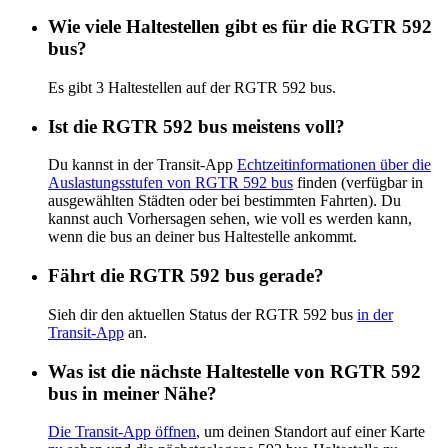
Wie viele Haltestellen gibt es für die RGTR 592
bus?
Es gibt 3 Haltestellen auf der RGTR 592 bus.
Ist die RGTR 592 bus meistens voll?
Du kannst in der Transit-App
Echtzeitinformationen über die
Auslastungsstufen von RGTR 592 bus
finden (verfügbar in
ausgewählten Städten oder bei bestimmten Fahrten). Du
kannst auch Vorhersagen sehen, wie voll es werden kann,
wenn die bus an deiner bus Haltestelle ankommt.
Fährt die RGTR 592 bus gerade?
Sieh dir den aktuellen Status der RGTR 592 bus
in der
Transit-App
an.
Was ist die nächste Haltestelle von RGTR 592
bus in meiner Nähe?
Die Transit-App öffnen
, um deinen Standort auf einer Karte