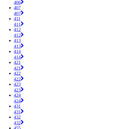
406
407
407
411
411
412
412
413
413
414
414
421
421
422
422
423
423
424
424
431
431
432
432
455