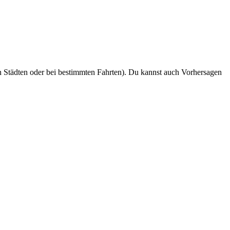
n Städten oder bei bestimmten Fahrten). Du kannst auch Vorhersagen