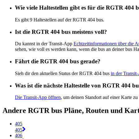
Wie viele Haltestellen gibt es für die RGTR 404 
Es gibt 9 Haltestellen auf der RGTR 404 bus.
Ist die RGTR 404 bus meistens voll?
Du kannst in der Transit-App
Echtzeitinformationen über die 
sehen, wie voll es werden kann, wenn die bus an deiner bus Ha
Fährt die RGTR 404 bus gerade?
Sieh dir den aktuellen Status der RGTR 404 bus
in der Transit
Was ist die nächste Haltestelle von RGTR 404 b
Die Transit-App öffnen
, um deinen Standort auf einer Karte zu
Andere RGTR bus Pläne, Routen und Kar
405
405
406