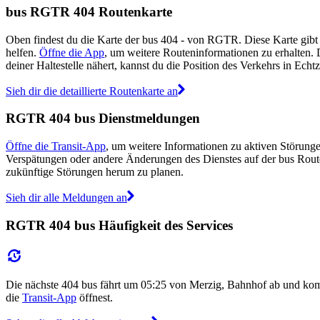
bus RGTR 404 Routenkarte
Oben findest du die Karte der bus 404 - von RGTR. Diese Karte gibt
helfen.
Öffne die App
, um weitere Routeninformationen zu erhalten. 
deiner Haltestelle nähert, kannst du die Position des Verkehrs in Echtz
Sieh dir die detaillierte Routenkarte an
RGTR 404 bus Dienstmeldungen
Öffne die Transit-App
, um weitere Informationen zu aktiven Störungen
Verspätungen oder andere Änderungen des Dienstes auf der bus Rou
zukünftige Störungen herum zu planen.
Sieh dir alle Meldungen an
RGTR 404 bus Häufigkeit des Services
Die nächste 404 bus fährt um 05:25 von Merzig, Bahnhof ab und ko
die
Transit-App
öffnest.