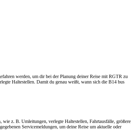
gefahren werden, um dir bei der Planung deiner Reise mit RGTR zu
rlegte Haltestellen. Damit du genau weißt, wann sich die B14 bus
wie z. B. Umleitungen, verlegte Haltestellen, Fahrtausfälle, größere
gegebenen Servicemeldungen, um deine Reise um aktuelle oder