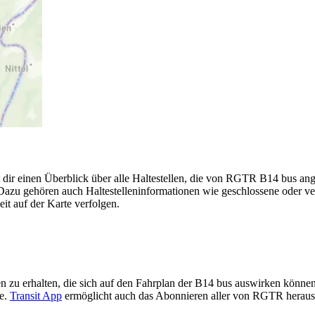
 dir einen Überblick über alle Haltestellen, die von RGTR B14 bus an
Dazu gehören auch Haltestelleninformationen wie geschlossene oder ve
eit auf der Karte verfolgen.
n zu erhalten, die sich auf den Fahrplan der B14 bus auswirken können, 
te.
Transit App
ermöglicht auch das Abonnieren aller von RGTR heraus