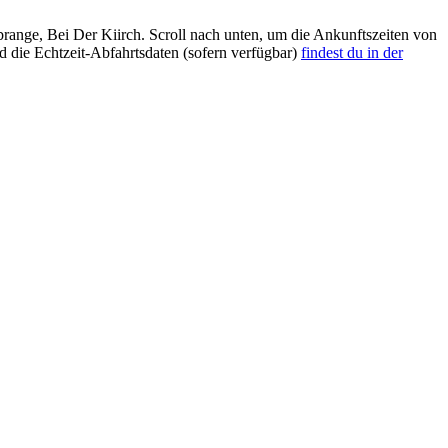
nge, Bei Der Kiirch. Scroll nach unten, um die Ankunftszeiten von
d die Echtzeit-Abfahrtsdaten (sofern verfügbar)
findest du in der