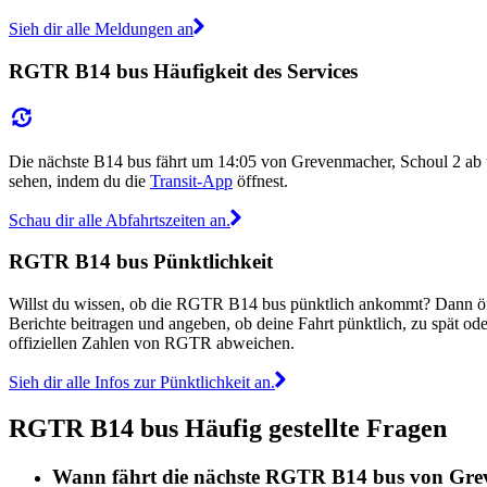
Sieh dir alle Meldungen an
RGTR B14 bus Häufigkeit des Services
Die nächste B14 bus fährt um 14:05 von Grevenmacher, Schoul 2 ab
sehen, indem du die
Transit-App
öffnest.
Schau dir alle Abfahrtszeiten an.
RGTR B14 bus Pünktlichkeit
Willst du wissen, ob die RGTR B14 bus pünktlich ankommt? Dann ö
Berichte beitragen und angeben, ob deine Fahrt pünktlich, zu spät o
offiziellen Zahlen von RGTR abweichen.
Sieh dir alle Infos zur Pünktlichkeit an.
RGTR B14 bus Häufig gestellte Fragen
Wann fährt die nächste RGTR B14 bus von Gre