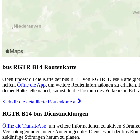
bus RGTR B14 Routenkarte
Oben findest du die Karte der bus B14 - von RGTR. Diese Karte gibt
helfen.
Öffne die App
, um weitere Routeninformationen zu erhalten. 
deiner Haltestelle nähert, kannst du die Position des Verkehrs in Echtz
Sieh dir die detaillierte Routenkarte an
RGTR B14 bus Dienstmeldungen
Öffne die Transit-App
, um weitere Informationen zu aktiven Störunge
Verspätungen oder andere Änderungen des Dienstes auf der bus Rou
zukünftige Störungen herum zu planen.