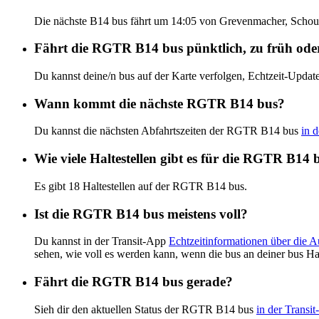
Die nächste B14 bus fährt um 14:05 von Grevenmacher, Schoul
Fährt die RGTR B14 bus pünktlich, zu früh oder
Du kannst deine/n bus auf der Karte verfolgen, Echtzeit-Up
Wann kommt die nächste RGTR B14 bus?
Du kannst die nächsten Abfahrtszeiten der RGTR B14 bus
in 
Wie viele Haltestellen gibt es für die RGTR B14 
Es gibt 18 Haltestellen auf der RGTR B14 bus.
Ist die RGTR B14 bus meistens voll?
Du kannst in der Transit-App
Echtzeitinformationen über die
sehen, wie voll es werden kann, wenn die bus an deiner bus Ha
Fährt die RGTR B14 bus gerade?
Sieh dir den aktuellen Status der RGTR B14 bus
in der Transi