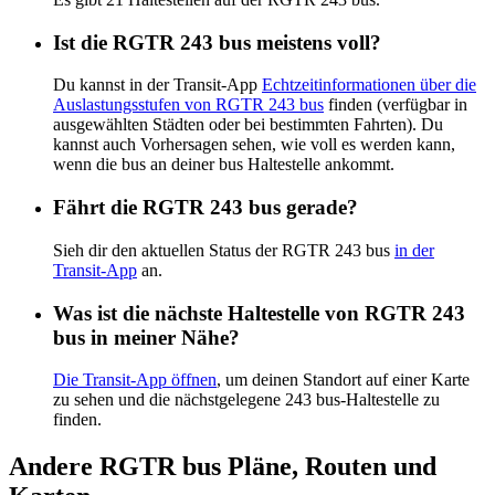
Ist die RGTR 243 bus meistens voll?
Du kannst in der Transit-App
Echtzeitinformationen über die
Auslastungsstufen von RGTR 243 bus
finden (verfügbar in
ausgewählten Städten oder bei bestimmten Fahrten). Du
kannst auch Vorhersagen sehen, wie voll es werden kann,
wenn die bus an deiner bus Haltestelle ankommt.
Fährt die RGTR 243 bus gerade?
Sieh dir den aktuellen Status der RGTR 243 bus
in der
Transit-App
an.
Was ist die nächste Haltestelle von RGTR 243
bus in meiner Nähe?
Die Transit-App öffnen
, um deinen Standort auf einer Karte
zu sehen und die nächstgelegene 243 bus-Haltestelle zu
finden.
Andere RGTR bus Pläne, Routen und