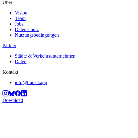
Über
Vision
Team
Jobs
Datenschutz
Nutzungsbedingungen
Partner
Städte & Verkehrsunternehmen
Daten
Kontakt
info@transit.app
Download