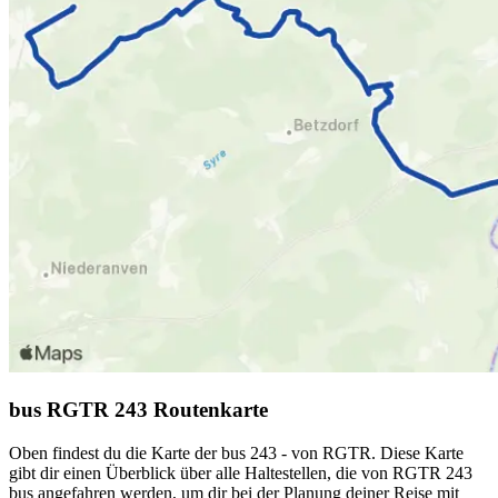
bus RGTR 243 Routenkarte
Oben findest du die Karte der bus 243 - von RGTR. Diese Karte
gibt dir einen Überblick über alle Haltestellen, die von RGTR 243
bus angefahren werden, um dir bei der Planung deiner Reise mit