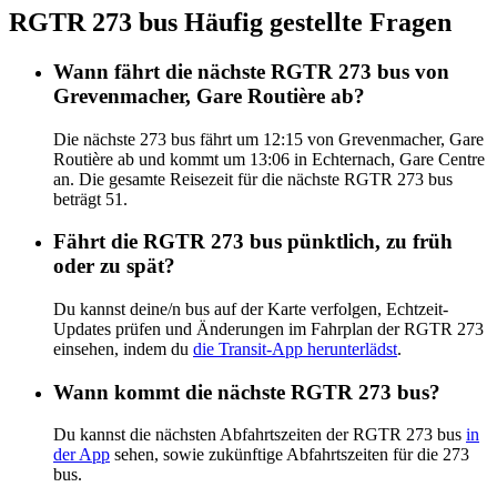
RGTR 273 bus Häufig gestellte Fragen
Wann fährt die nächste RGTR 273 bus von
Grevenmacher, Gare Routière ab?
Die nächste 273 bus fährt um 12:15 von Grevenmacher, Gare
Routière ab und kommt um 13:06 in Echternach, Gare Centre
an. Die gesamte Reisezeit für die nächste RGTR 273 bus
beträgt 51.
Fährt die RGTR 273 bus pünktlich, zu früh
oder zu spät?
Du kannst deine/n bus auf der Karte verfolgen, Echtzeit-
Updates prüfen und Änderungen im Fahrplan der RGTR 273
einsehen, indem du
die Transit-App herunterlädst
.
Wann kommt die nächste RGTR 273 bus?
Du kannst die nächsten Abfahrtszeiten der RGTR 273 bus
in
der App
sehen, sowie zukünftige Abfahrtszeiten für die 273
bus.