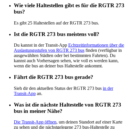
Wie viele Haltestellen gibt es für die RGTR 273
bus?
Es gibt 25 Haltestellen auf der RGTR 273 bus.
Ist die RGTR 273 bus meistens voll?
Du kannst in der Transit-App
Echtzeitinformationen über die
Auslastungsstufen von RGTR 273 bus
finden (verfügbar in
ausgewählten Städten oder bei bestimmten Fahrten). Du
kannst auch Vorhersagen sehen, wie voll es werden kann,
wenn die bus an deiner bus Haltestelle ankommt.
Fährt die RGTR 273 bus gerade?
Sieh dir den aktuellen Status der RGTR 273 bus
in der
Transit-App
an.
Was ist die nächste Haltestelle von RGTR 273
bus in meiner Nähe?
Die Transit-App öffnen
, um deinen Standort auf einer Karte
zu sehen und die nächstgelegene 273 bus-Haltestelle zu