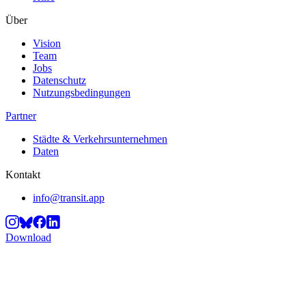
Über
Vision
Team
Jobs
Datenschutz
Nutzungsbedingungen
Partner
Städte & Verkehrsunternehmen
Daten
Kontakt
info@transit.app
Download