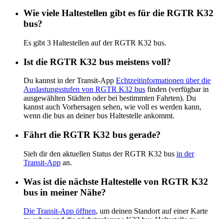
Wie viele Haltestellen gibt es für die RGTR K32
bus?
Es gibt 3 Haltestellen auf der RGTR K32 bus.
Ist die RGTR K32 bus meistens voll?
Du kannst in der Transit-App
Echtzeitinformationen über die
Auslastungsstufen von RGTR K32 bus
finden (verfügbar in
ausgewählten Städten oder bei bestimmten Fahrten). Du
kannst auch Vorhersagen sehen, wie voll es werden kann,
wenn die bus an deiner bus Haltestelle ankommt.
Fährt die RGTR K32 bus gerade?
Sieh dir den aktuellen Status der RGTR K32 bus
in der
Transit-App
an.
Was ist die nächste Haltestelle von RGTR K32
bus in meiner Nähe?
Die Transit-App öffnen
, um deinen Standort auf einer Karte