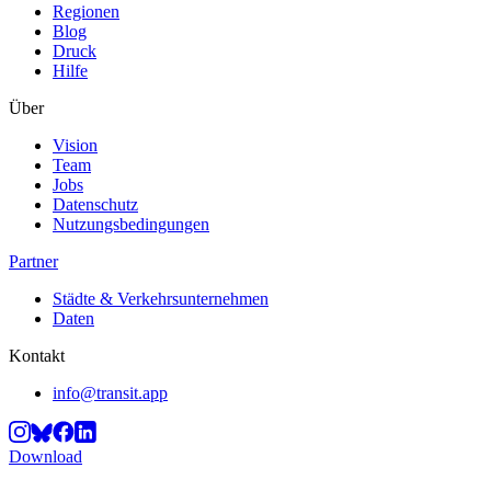
Regionen
Blog
Druck
Hilfe
Über
Vision
Team
Jobs
Datenschutz
Nutzungsbedingungen
Partner
Städte & Verkehrsunternehmen
Daten
Kontakt
info@transit.app
Download