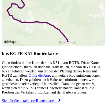
bus RGTR K51 Routenkarte
Oben findest du die Karte der bus K51 - von RGTR. Diese Karte
gibt dir einen Überblick über alle Haltestellen, die von RGTR K51
bus angefahren werden, um dir bei der Planung deiner Reise mit
RGTR zu helfen.
Öffne die App
, um weitere Routeninformationen
zu erhalten. Dazu gehören auch Haltestelleninformationen wie
geschlossene oder verlegte Haltestellen. Damit du genau weißt,
wann sich die K51 bus deiner Haltestelle nähert, kannst du die
Position des Verkehrs in Echtzeit auf der Karte verfolgen.
Sieh dir die detaillierte Routenkarte an