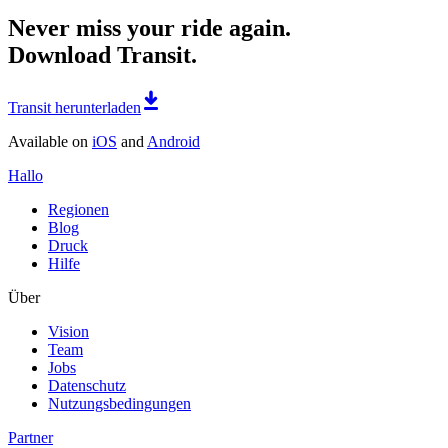
Never miss your ride again.
Download Transit.
Transit herunterladen
Available on
iOS
and
Android
Hallo
Regionen
Blog
Druck
Hilfe
Über
Vision
Team
Jobs
Datenschutz
Nutzungsbedingungen
Partner