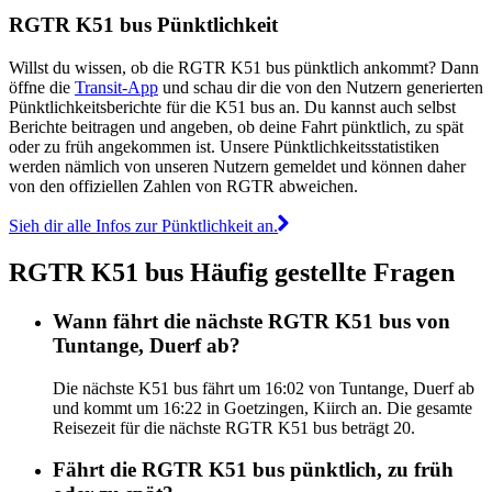
RGTR K51 bus Pünktlichkeit
Willst du wissen, ob die RGTR K51 bus pünktlich ankommt? Dann
öffne die
Transit-App
und schau dir die von den Nutzern generierten
Pünktlichkeitsberichte für die K51 bus an. Du kannst auch selbst
Berichte beitragen und angeben, ob deine Fahrt pünktlich, zu spät
oder zu früh angekommen ist. Unsere Pünktlichkeitsstatistiken
werden nämlich von unseren Nutzern gemeldet und können daher
von den offiziellen Zahlen von RGTR abweichen.
Sieh dir alle Infos zur Pünktlichkeit an.
RGTR K51 bus Häufig gestellte Fragen
Wann fährt die nächste RGTR K51 bus von
Tuntange, Duerf ab?
Die nächste K51 bus fährt um 16:02 von Tuntange, Duerf ab
und kommt um 16:22 in Goetzingen, Kiirch an. Die gesamte
Reisezeit für die nächste RGTR K51 bus beträgt 20.
Fährt die RGTR K51 bus pünktlich, zu früh