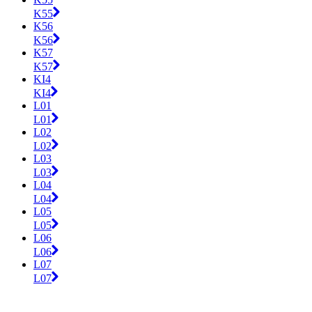
K55
K56
K56
K57
K57
KI4
KI4
L01
L01
L02
L02
L03
L03
L04
L04
L05
L05
L06
L06
L07
L07