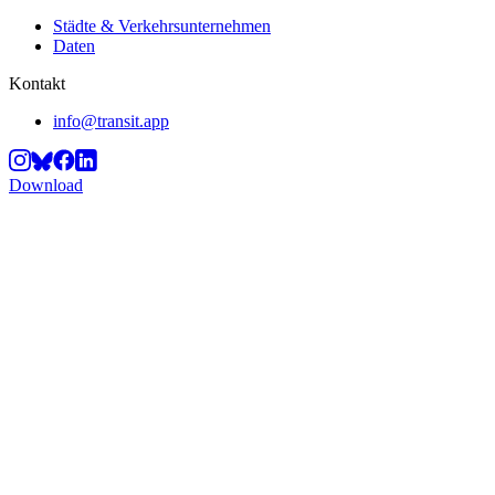
Städte & Verkehrsunternehmen
Daten
Kontakt
info@transit.app
Download