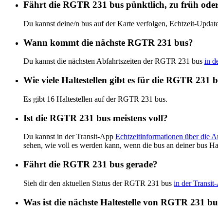
Fährt die RGTR 231 bus pünktlich, zu früh oder
Du kannst deine/n bus auf der Karte verfolgen, Echtzeit-Upd
Wann kommt die nächste RGTR 231 bus?
Du kannst die nächsten Abfahrtszeiten der RGTR 231 bus
in d
Wie viele Haltestellen gibt es für die RGTR 231 
Es gibt 16 Haltestellen auf der RGTR 231 bus.
Ist die RGTR 231 bus meistens voll?
Du kannst in der Transit-App
Echtzeitinformationen über die 
sehen, wie voll es werden kann, wenn die bus an deiner bus Ha
Fährt die RGTR 231 bus gerade?
Sieh dir den aktuellen Status der RGTR 231 bus
in der Transit
Was ist die nächste Haltestelle von RGTR 231 b