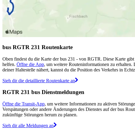
bus RGTR 231 Routenkarte
Oben findest du die Karte der bus 231 - von RGTR. Diese Karte gibt
helfen.
Öffne die App
, um weitere Routeninformationen zu erhalten. 
deiner Haltestelle nähert, kannst du die Position des Verkehrs in Echtz
Sieh dir die detaillierte Routenkarte an
RGTR 231 bus Dienstmeldungen
Öffne die Transit-App
, um weitere Informationen zu aktiven Störungen
Verspätungen oder andere Änderungen des Dienstes auf der bus Rou
zukünftige Störungen herum zu planen.
Sieh dir alle Meldungen an