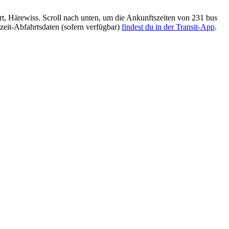
, Härewiss. Scroll nach unten, um die Ankunftszeiten von 231 bus
zeit-Abfahrtsdaten (sofern verfügbar)
findest du in der Transit-App
.