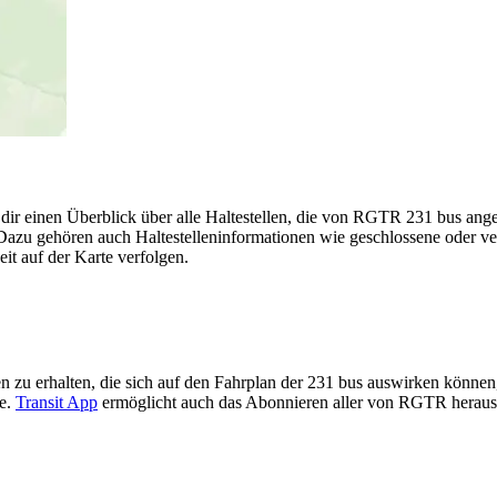
 dir einen Überblick über alle Haltestellen, die von RGTR 231 bus an
Dazu gehören auch Haltestelleninformationen wie geschlossene oder ver
eit auf der Karte verfolgen.
 zu erhalten, die sich auf den Fahrplan der 231 bus auswirken können, 
te.
Transit App
ermöglicht auch das Abonnieren aller von RGTR heraus