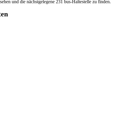
 sehen und die nächstgelegene 231 bus-Haltestelle zu finden.
ten