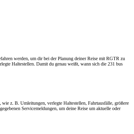
gefahren werden, um dir bei der Planung deiner Reise mit RGTR zu
legte Haltestellen. Damit du genau weißt, wann sich die 231 bus
wie z. B. Umleitungen, verlegte Haltestellen, Fahrtausfälle, größere
gegebenen Servicemeldungen, um deine Reise um aktuelle oder