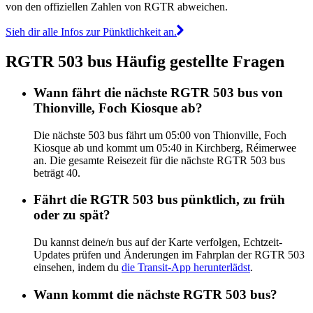
von den offiziellen Zahlen von RGTR abweichen.
Sieh dir alle Infos zur Pünktlichkeit an.
RGTR 503 bus Häufig gestellte Fragen
Wann fährt die nächste RGTR 503 bus von
Thionville, Foch Kiosque ab?
Die nächste 503 bus fährt um 05:00 von Thionville, Foch
Kiosque ab und kommt um 05:40 in Kirchberg, Réimerwee
an. Die gesamte Reisezeit für die nächste RGTR 503 bus
beträgt 40.
Fährt die RGTR 503 bus pünktlich, zu früh
oder zu spät?
Du kannst deine/n bus auf der Karte verfolgen, Echtzeit-
Updates prüfen und Änderungen im Fahrplan der RGTR 503
einsehen, indem du
die Transit-App herunterlädst
.
Wann kommt die nächste RGTR 503 bus?