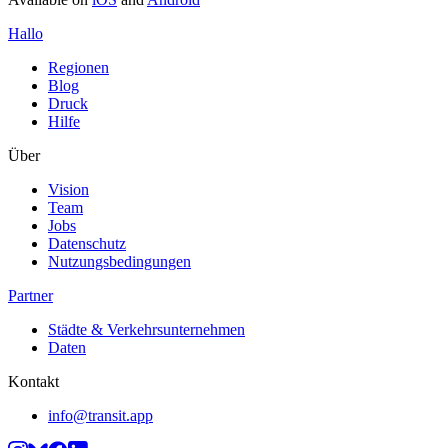
Hallo
Regionen
Blog
Druck
Hilfe
Über
Vision
Team
Jobs
Datenschutz
Nutzungsbedingungen
Partner
Städte & Verkehrsunternehmen
Daten
Kontakt
info@transit.app