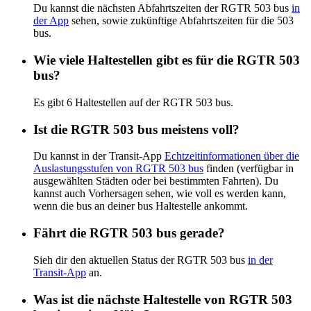
Du kannst die nächsten Abfahrtszeiten der RGTR 503 bus
in
der App
sehen, sowie zukünftige Abfahrtszeiten für die 503
bus.
Wie viele Haltestellen gibt es für die RGTR 503
bus?
Es gibt 6 Haltestellen auf der RGTR 503 bus.
Ist die RGTR 503 bus meistens voll?
Du kannst in der Transit-App
Echtzeitinformationen über die
Auslastungsstufen von RGTR 503 bus
finden (verfügbar in
ausgewählten Städten oder bei bestimmten Fahrten). Du
kannst auch Vorhersagen sehen, wie voll es werden kann,
wenn die bus an deiner bus Haltestelle ankommt.
Fährt die RGTR 503 bus gerade?
Sieh dir den aktuellen Status der RGTR 503 bus
in der
Transit-App
an.
Was ist die nächste Haltestelle von RGTR 503