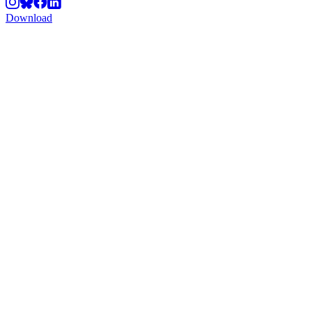
Download