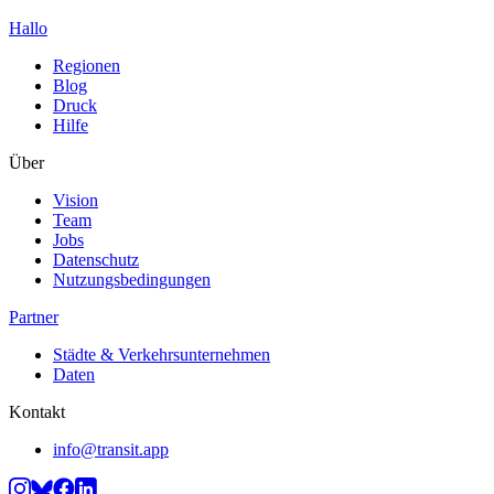
Hallo
Regionen
Blog
Druck
Hilfe
Über
Vision
Team
Jobs
Datenschutz
Nutzungsbedingungen
Partner
Städte & Verkehrsunternehmen
Daten
Kontakt
info@transit.app