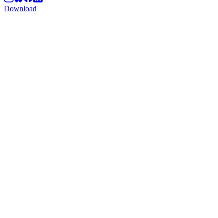
Download