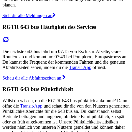
planen.
Sieh dir alle Meldungen an
RGTR 643 bus Häufigkeit des Services
Die nächste 643 bus fährt um 07:15 von Esch-sur-Alzette, Gare
Routière ab und kommt um 07:49 bei Pontpierre, Europastrooss an.
Du kannst die Frequenz der kommenden Fahrten und die genauen
Abfahrtszeiten sehen, indem du die
Transit-App
öffnest.
Schau dir alle Abfahrtszeiten an.
RGTR 643 bus Pünktlichkeit
Willst du wissen, ob die RGTR 643 bus pünktlich ankommt? Dann
öffne die
Transit-App
und schau dir die von den Nutzern generierten
Pünktlichkeitsberichte für die 643 bus an. Du kannst auch selbst
Berichte beitragen und angeben, ob deine Fahrt pünktlich, zu spät
oder zu früh angekommen ist. Unsere Pünktlichkeitsstatistiken
werden nämlich von unseren Nutzern gemeldet und können daher