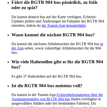
Fährt die RGTR 904 bus pünktlich, zu früh
oder zu spät?
Du kannst deine/n bus auf der Karte verfolgen, Echtzeit-
Updates prüfen und Änderungen im Fahrplan der RGTR 904
einsehen, indem du
die Transit-App herunterlädst
.
Wann kommt die nächste RGTR 904 bus?
Du kannst die nächsten Abfahrtszeiten der RGTR 904 bus
in
der App
sehen, sowie zukünftige Abfahrtszeiten für die 904
bus.
Wie viele Haltestellen gibt es für die RGTR 904
bus?
Es gibt 37 Haltestellen auf der RGTR 904 bus.
Ist die RGTR 904 bus meistens voll?
Du kannst in der Transit-App
Echtzeitinformationen über die
Auslastungsstufen von RGTR 904 bus
finden (verfügbar in
ausgewählten Städten oder bei bestimmten Fahrten). Du