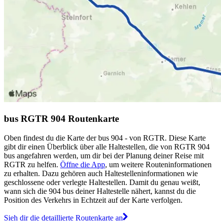
bus RGTR 904 Routenkarte
Oben findest du die Karte der bus 904 - von RGTR. Diese Karte
gibt dir einen Überblick über alle Haltestellen, die von RGTR 904
bus angefahren werden, um dir bei der Planung deiner Reise mit
RGTR zu helfen.
Öffne die App
, um weitere Routeninformationen
zu erhalten. Dazu gehören auch Haltestelleninformationen wie
geschlossene oder verlegte Haltestellen. Damit du genau weißt,
wann sich die 904 bus deiner Haltestelle nähert, kannst du die
Position des Verkehrs in Echtzeit auf der Karte verfolgen.
Sieh dir die detaillierte Routenkarte an