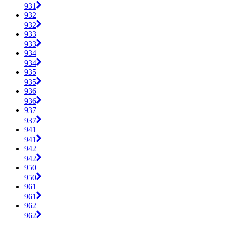
931
932
932
933
933
934
934
935
935
936
936
937
937
941
941
942
942
950
950
961
961
962
962