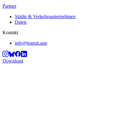
Partner
Städte & Verkehrsunternehmen
Daten
Kontakt
info@transit.app
Download