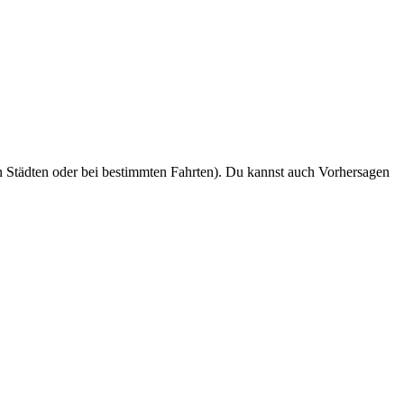
n Städten oder bei bestimmten Fahrten). Du kannst auch Vorhersagen