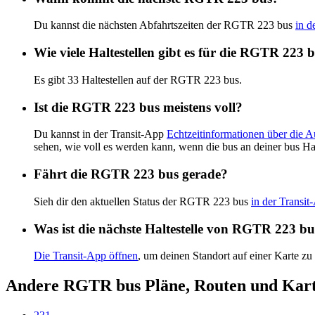
Du kannst die nächsten Abfahrtszeiten der RGTR 223 bus
in d
Wie viele Haltestellen gibt es für die RGTR 223 
Es gibt 33 Haltestellen auf der RGTR 223 bus.
Ist die RGTR 223 bus meistens voll?
Du kannst in der Transit-App
Echtzeitinformationen über die 
sehen, wie voll es werden kann, wenn die bus an deiner bus Ha
Fährt die RGTR 223 bus gerade?
Sieh dir den aktuellen Status der RGTR 223 bus
in der Transit
Was ist die nächste Haltestelle von RGTR 223 b
Die Transit-App öffnen
, um deinen Standort auf einer Karte zu
Andere RGTR bus Pläne, Routen und Kar