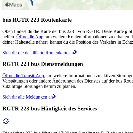
bus RGTR 223 Routenkarte
Oben findest du die Karte der bus 223 - von RGTR. Diese Karte gibt
helfen.
Öffne die App
, um weitere Routeninformationen zu erhalten. 
deiner Haltestelle nähert, kannst du die Position des Verkehrs in Echtz
Sieh dir die detaillierte Routenkarte an
RGTR 223 bus Dienstmeldungen
Öffne die Transit-App
, um weitere Informationen zu aktiven Störungen
Verspätungen oder andere Änderungen des Dienstes auf der bus Rou
zukünftige Störungen herum zu planen.
Sieh dir alle Meldungen an
RGTR 223 bus Häufigkeit des Services