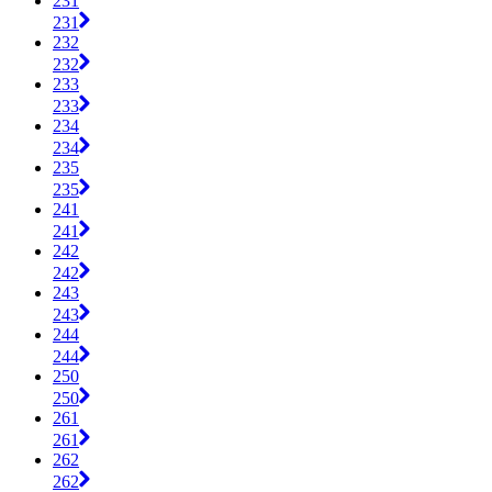
231
231
232
232
233
233
234
234
235
235
241
241
242
242
243
243
244
244
250
250
261
261
262
262