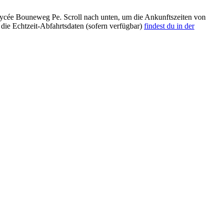
ycée Bouneweg Pe. Scroll nach unten, um die Ankunftszeiten von
 die Echtzeit-Abfahrtsdaten (sofern verfügbar)
findest du in der