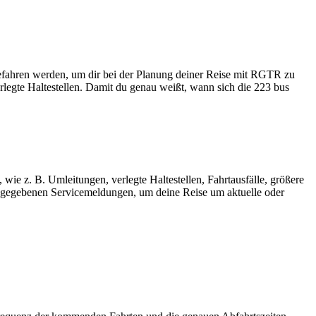
gefahren werden, um dir bei der Planung deiner Reise mit RGTR zu
legte Haltestellen. Damit du genau weißt, wann sich die 223 bus
wie z. B. Umleitungen, verlegte Haltestellen, Fahrtausfälle, größere
gegebenen Servicemeldungen, um deine Reise um aktuelle oder