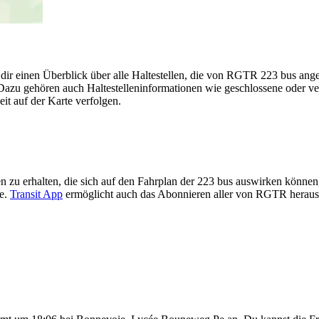
 dir einen Überblick über alle Haltestellen, die von RGTR 223 bus an
Dazu gehören auch Haltestelleninformationen wie geschlossene oder ver
eit auf der Karte verfolgen.
 zu erhalten, die sich auf den Fahrplan der 223 bus auswirken können, 
te.
Transit App
ermöglicht auch das Abonnieren aller von RGTR heraus