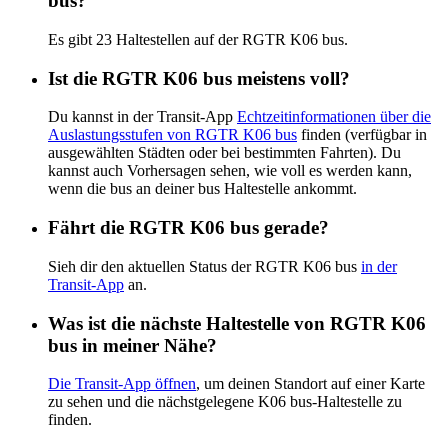
bus?
Es gibt 23 Haltestellen auf der RGTR K06 bus.
Ist die RGTR K06 bus meistens voll?
Du kannst in der Transit-App
Echtzeitinformationen über die
Auslastungsstufen von RGTR K06 bus
finden (verfügbar in
ausgewählten Städten oder bei bestimmten Fahrten). Du
kannst auch Vorhersagen sehen, wie voll es werden kann,
wenn die bus an deiner bus Haltestelle ankommt.
Fährt die RGTR K06 bus gerade?
Sieh dir den aktuellen Status der RGTR K06 bus
in der
Transit-App
an.
Was ist die nächste Haltestelle von RGTR K06
bus in meiner Nähe?
Die Transit-App öffnen
, um deinen Standort auf einer Karte
zu sehen und die nächstgelegene K06 bus-Haltestelle zu
finden.