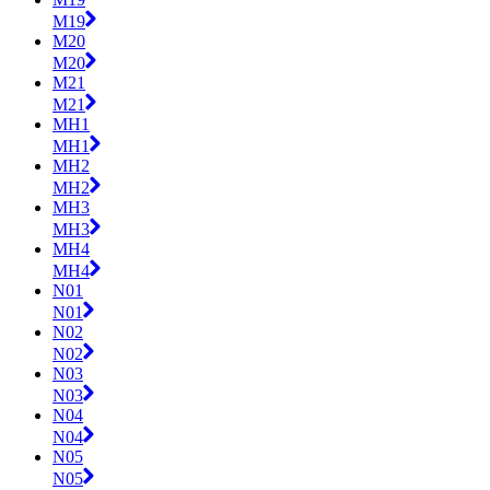
M19
M20
M20
M21
M21
MH1
MH1
MH2
MH2
MH3
MH3
MH4
MH4
N01
N01
N02
N02
N03
N03
N04
N04
N05
N05