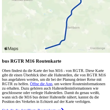
bus RGTR M16 Routenkarte
Oben findest du die Karte der bus M16 - von RGTR. Diese Karte
gibt dir einen Überblick über alle Haltestellen, die von RGTR M16
bus angefahren werden, um dir bei der Planung deiner Reise mit
RGTR zu helfen.
Öffne die App
, um weitere Routeninformationen
zu erhalten. Dazu gehören auch Haltestelleninformationen wie
geschlossene oder verlegte Haltestellen. Damit du genau weißt,
wann sich die M16 bus deiner Haltestelle nähert, kannst du die
Position des Verkehrs in Echtzeit auf der Karte verfolgen.