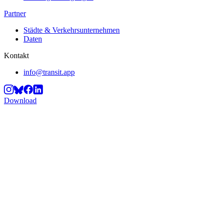
Partner
Städte & Verkehrsunternehmen
Daten
Kontakt
info@transit.app
Download